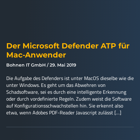
Der Microsoft Defender ATP für
Mac-Anwender
Bohnen IT GmbH
29. Mai 2019
Die Aufgabe des Defenders ist unter MacOS dieselbe wie die
unter Windows. Es geht um das Abwehren von
Schadsoftware, sei es durch eine intelligente Erkennung
oder durch vordefinierte Regeln. Zudem weist die Software
auf Konfigurationsschwachstellen hin. Sie erkennt also
etwa, wenn Adobes PDF-Reader Javascript zulässt […]