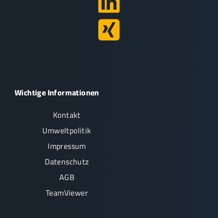
Wichtige Informationen
Kontakt
Umweltpolitik
Impressum
Datenschutz
AGB
TeamViewer