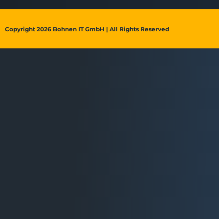
Copyright 2026 Bohnen IT GmbH | All Rights Reserved