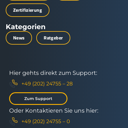
Zertifizierung
Kategorien
News
Ratgeber
Hier gehts direkt zum Support:
+49 (202) 24755 – 28
Zum Support
Oder Kontaktieren Sie uns hier:
+49 (202) 24755 – 0