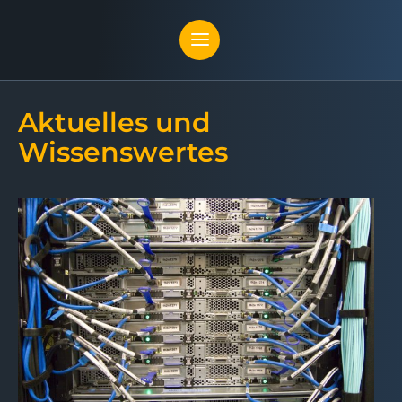
Aktuelles und
Wissenswertes