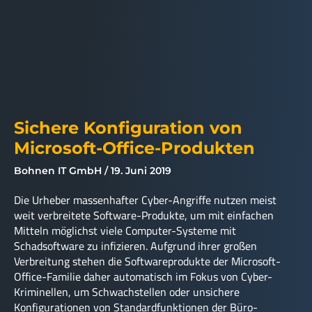
Sichere Konfiguration von
Microsoft-Office-Produkten
Bohnen IT GmbH
19. Juni 2019
Die Urheber massenhafter Cyber-Angriffe nutzen meist
weit verbreitete Software-Produkte, um mit einfachen
Mitteln möglichst viele Computer-Systeme mit
Schadsoftware zu infizieren. Aufgrund ihrer großen
Verbreitung stehen die Softwareprodukte der Microsoft-
Office-Familie daher automatisch im Fokus von Cyber-
Kriminellen, um Schwachstellen oder unsichere
Konfigurationen von Standardfunktionen der Büro-