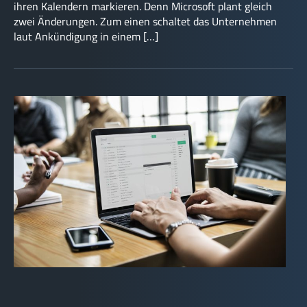
ihren Kalendern markieren. Denn Microsoft plant gleich
zwei Änderungen. Zum einen schaltet das Unternehmen
laut Ankündigung in einem […]