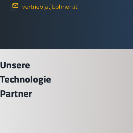
vertrieb[at]bohnen.it
Unsere
Technologie
Partner