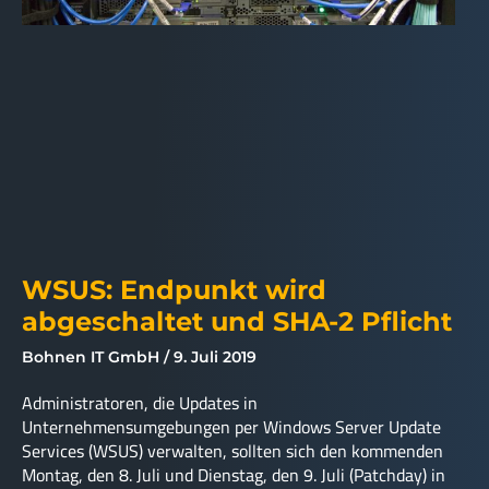
WSUS: Endpunkt wird
abgeschaltet und SHA-2 Pflicht
Bohnen IT GmbH
9. Juli 2019
Administratoren, die Updates in
Unternehmensumgebungen per Windows Server Update
Services (WSUS) verwalten, sollten sich den kommenden
Montag, den 8. Juli und Dienstag, den 9. Juli (Patchday) in