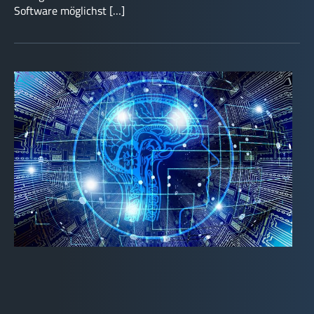
Software möglichst […]