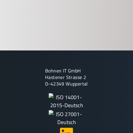
Bohnen IT GmbH
Hastener Strasse 2
D-42349 Wuppertal