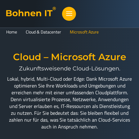
Home
Cloud & Datacenter
Microsoft Azure
Cloud – Microsoft Azure
Zukunftsweisende Cloud-Lösungen.
Lokal, hybrid, Multi-Cloud oder Edge: Dank Microsoft Azure
optimieren Sie Ihre Workloads und Umgebungen und
erreichen mehr mit einer umfassenden Cloudplattform.
Denn virtualisierte Prozesse, Netzwerke, Anwendungen
und Server erlauben es, IT-Ressourcen als Dienstleistung
zu nutzen. Für Sie bedeutet das: Sie bleiben flexibel und
zahlen nur für das, was Sie tatsächlich an Cloud-Services
auch in Anspruch nehmen.