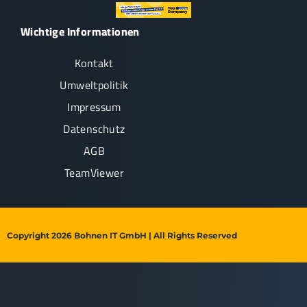
Wichtige Informationen
Kontakt
Umweltpolitik
Impressum
Datenschutz
AGB
TeamViewer
Copyright 2026 Bohnen IT GmbH | All Rights Reserved