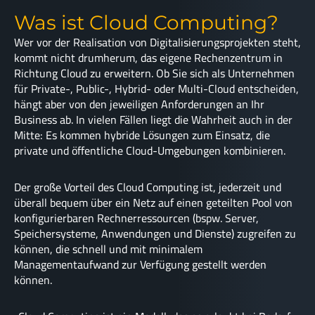
Was ist Cloud Computing?
Wer vor der Realisation von Digitalisierungsprojekten steht,
kommt nicht drumherum, das eigene Rechenzentrum in
Richtung Cloud zu erweitern. Ob Sie sich als Unternehmen
für Private-, Public-, Hybrid- oder Multi-Cloud entscheiden,
hängt aber von den jeweiligen Anforderungen an Ihr
Business ab. In vielen Fällen liegt die Wahrheit auch in der
Mitte: Es kommen hybride Lösungen zum Einsatz, die
private und öffentliche Cloud-Umgebungen kombinieren.
Der große Vorteil des Cloud Computing ist, jederzeit und
überall bequem über ein Netz auf einen geteilten Pool von
konfigurierbaren Rechnerressourcen (bspw. Server,
Speichersysteme, Anwendungen und Dienste) zugreifen zu
können, die schnell und mit minimalem
Managementaufwand zur Verfügung gestellt werden
können.