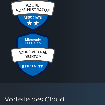
Vorteile des Cloud