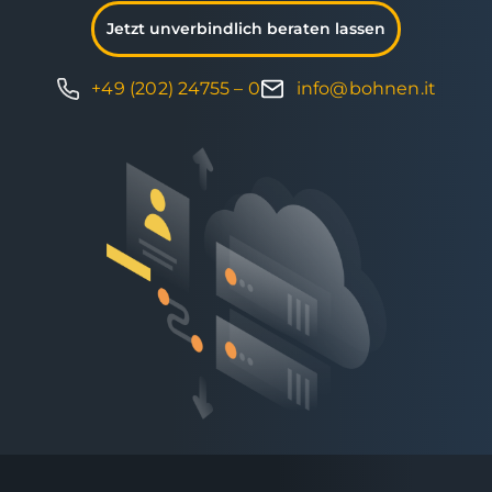
Jetzt unverbindlich beraten lassen
+49 (202) 24755 – 0
info@bohnen.it