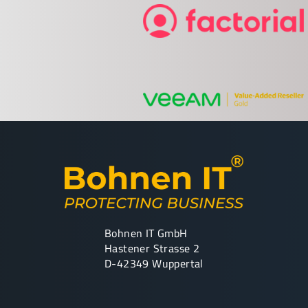
Bohnen IT GmbH
Hastener Strasse 2
D-42349 Wuppertal