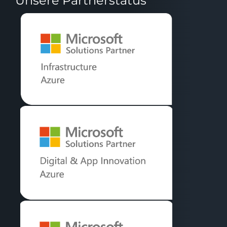
Unsere Partnerstatus