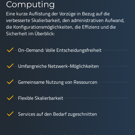
Computing
Eine kurze Auflistung der Vorzüge in Bezug auf die
verbesserte Skalierbarkeit, den administrativen Aufwand,
die Konfigurationsmöglichkeiten, die Effizienz und die
Sicherheit im Überblick:
On-Demand: Volle Entscheidungsfreiheit
Umfangreiche Netzwerk-Möglichkeiten
Gemeinsame Nutzung von Ressourcen
Flexible Skalierbarkeit
Services auf den Bedarf zugeschnitten