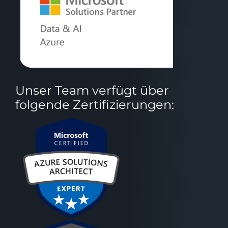
Unser Team verfügt über
folgende Zertifizierungen: