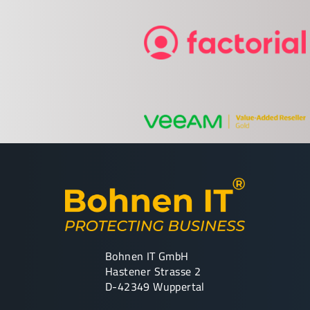
Bohnen IT GmbH
Hastener Strasse 2
D-42349 Wuppertal