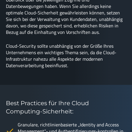
Datenbewegungen haben. Wenn Sie allerdings keine
optimale Cloud-Sicherheit gewährleisten können, setzen
Sie sich bei der Verwaltung von Kundendaten, unabhängig
davon, wo diese gespeichert sind, erheblichen Risiken in
Bezug auf die Einhaltung von Vorschriften aus.
Cloud-Security sollte unabhängig von der Größe Ihres
Unternehmens ein wichtiges Thema sein, da die Cloud-
Infrastruktur nahezu alle Aspekte der modernen
Datenverarbeitung beeinflusst.
Best Practices für Ihre Cloud
Computing-Sicherheit:
Granulare, richtlinienbasierte „Identity and Access
Management“- und Authentifizierungs-kontrollen in