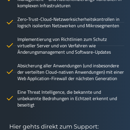
komplexen Infrastrukturen
Zero-Trust-Cloud-Netzwerksicherheitskontrollen in
logisch isolierten Netzwerken und Mikrosegmenten
Implementierung von Richtlinien zum Schutz
virtueller Server und von Verfahren wie
Änderungsmanagement und Software-Updates
Absicherung aller Anwendungen (und insbesondere
der verteilten Cloud-nativen Anwendungen) mit einer
Web Application-Firewall der nächsten Generation
Eine Threat Intelligence, die bekannte und
unbekannte Bedrohungen in Echtzeit erkennt und
beseitigt
Hier gehts direkt zum Support: