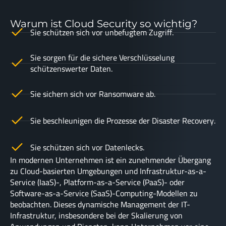
Warum ist Cloud Security so wichtig?
Sie schützen sich vor unbefugtem Zugriff.
Sie sorgen für die sichere Verschlüsselung
schützenswerter Daten.
Sie sichern sich vor Ransomware ab.
Sie beschleunigen die Prozesse der Disaster Recovery.
Sie schützen sich vor Datenlecks.
In modernen Unternehmen ist ein zunehmender Übergang
zu Cloud-basierten Umgebungen und Infrastruktur-as-a-
Service (IaaS)-, Platform-as-a-Service (PaaS)- oder
Software-as-a-Service (SaaS)-Computing-Modellen zu
beobachten. Dieses dynamische Management der IT-
Infrastruktur, insbesondere bei der Skalierung von