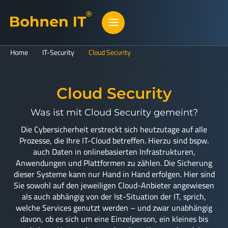
Home
IT-Security
Cloud Security
Cloud Security
Was ist mit Cloud Security gemeint?
Die Cybersicherheit erstreckt sich heutzutage auf alle
Prozesse, die Ihre IT-Cloud betreffen. Hierzu sind bspw.
auch Daten in onlinebasierten Infrastrukturen,
Anwendungen und Plattformen zu zählen. Die Sicherung
dieser Systeme kann nur Hand in Hand erfolgen. Hier sind
Sie sowohl auf den jeweiligen Cloud-Anbieter angewiesen
als auch abhängig von der Ist-Situation der IT, sprich,
welche Services genutzt werden – und zwar unabhängig
davon, ob es sich um eine Einzelperson, ein kleines bis