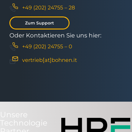
+49 (202) 24755 – 28
Zum Support
Oder Kontaktieren Sie uns hier:
+49 (202) 24755 – 0
vertrieb[at]bohnen.it
Unsere
Technologie
Partner