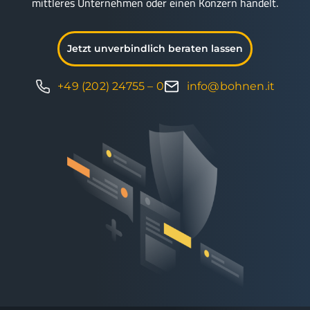
mittleres Unternehmen oder einen Konzern handelt.
Jetzt unverbindlich beraten lassen
+49 (202) 24755 – 0
info@bohnen.it