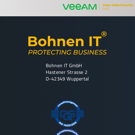
Bohnen IT GmbH
Hastener Strasse 2
D-42349 Wuppertal