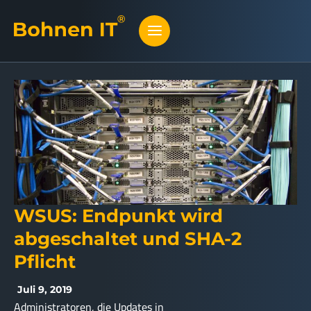
WSUS: Endpunkt wird
abgeschaltet und SHA-2
Pflicht
Juli 9, 2019
Administratoren, die Updates in