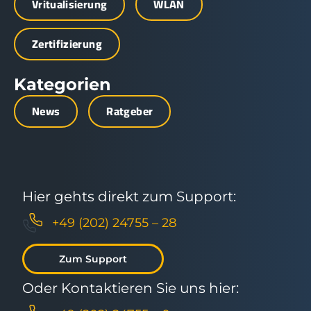
Vritualisierung
WLAN
Zertifizierung
Kategorien
News
Ratgeber
Hier gehts direkt zum Support:
+49 (202) 24755 – 28
Zum Support
Oder Kontaktieren Sie uns hier: