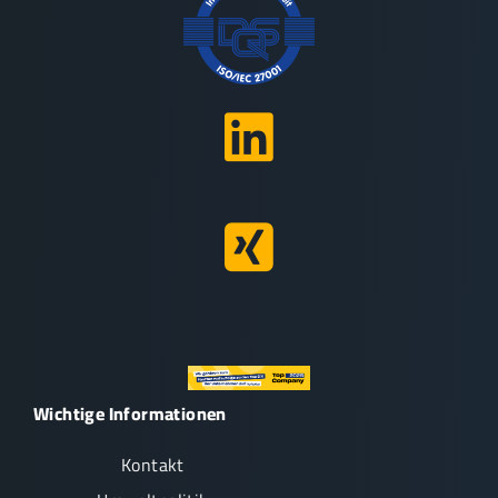
Wichtige Informationen
Kontakt