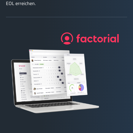
EOL erreichen.