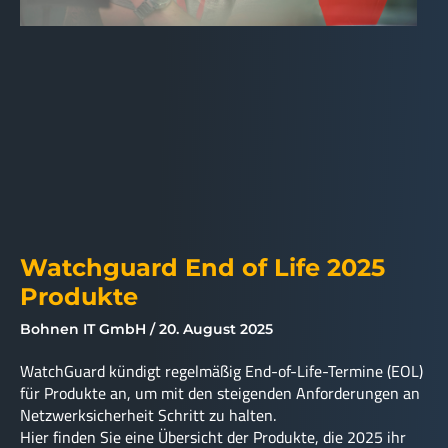
Watchguard End of Life 2025
Produkte
Bohnen IT GmbH
20. August 2025
WatchGuard kündigt regelmäßig End-of-Life-Termine (EOL)
für Produkte an, um mit den steigenden Anforderungen an
Netzwerksicherheit Schritt zu halten.
Hier finden Sie eine Übersicht der Produkte, die 2025 ihr