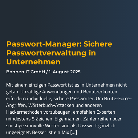
Passwort-Manager: Sichere
Passwortverwaltung in
Unternehmen
Bohnen IT GmbH
1. August 2025
Mit einem einzigen Passwort ist es in Unternehmen nicht
getan. Unzählige Anwendungen und Benutzerkonten
erfordern individuelle, sichere Passwörter. Um Brute-Force-
Angriffen, Wörterbuch-Attacken und anderen
Hackermethoden vorzubeugen, empfehlen Experten
mindestens 8 Zeichen. Eigennamen, Zahlenreihen oder
sonstige sinnvolle Wörter sind als Passwort gänzlich
ungeeignet. Besser ist ein Mix […]