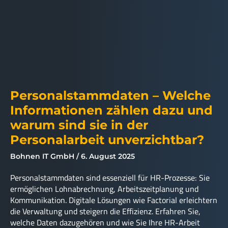
Personalstammdaten – Welche
Informationen zählen dazu und
warum sind sie in der
Personalarbeit unverzichtbar?
Bohnen IT GmbH
6. August 2025
Personalstammdaten sind essenziell für HR-Prozesse: Sie
ermöglichen Lohnabrechnung, Arbeitszeitplanung und
Kommunikation. Digitale Lösungen wie Factorial erleichtern
die Verwaltung und steigern die Effizienz. Erfahren Sie,
welche Daten dazugehören und wie Sie Ihre HR-Arbeit