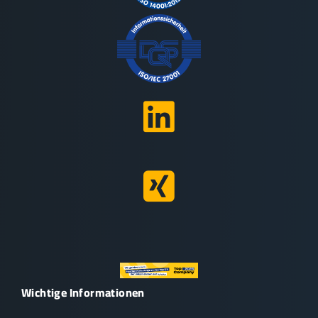
Wichtige Informationen