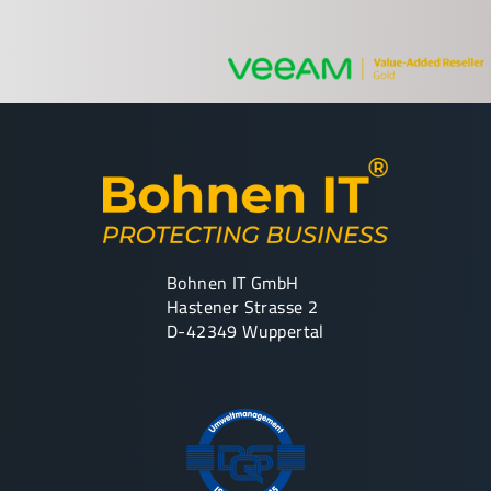
Bohnen IT GmbH
Hastener Strasse 2
D-42349 Wuppertal