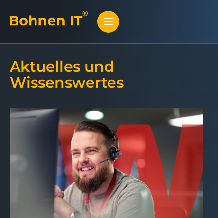
Aktuelles und
Wissenswertes