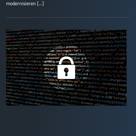
modernisieren […]