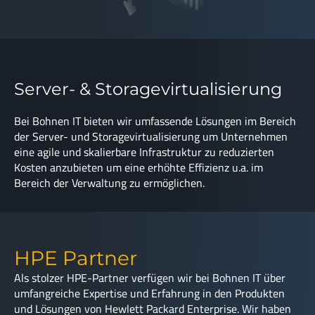
Server- & Storagevirtualisierung
Bei Bohnen IT bieten wir umfassende Lösungen im Bereich
der Server- und Storagevirtualisierung um Unternehmen
eine agile und skalierbare Infrastruktur zu reduzierten
Kosten anzubieten um eine erhöhte Effizienz u.a. im
Bereich der Verwaltung zu ermöglichen.
HPE Partner
Als stolzer HPE-Partner verfügen wir bei Bohnen IT über
umfangreiche Expertise und Erfahrung in den Produkten
und Lösungen von Hewlett Packard Enterprise. Wir haben