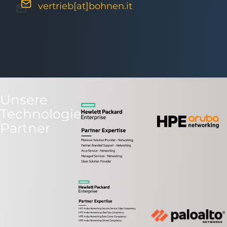
vertrieb[at]bohnen.it
Unsere
Technologie
Partner