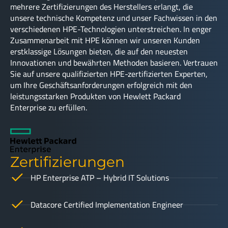
mehrere Zertifizierungen des Herstellers erlangt, die
unsere technische Kompetenz und unser Fachwissen in den
verschiedenen HPE-Technologien unterstreichen. In enger
Zusammenarbeit mit HPE können wir unseren Kunden
erstklassige Lösungen bieten, die auf den neuesten
Innovationen und bewährten Methoden basieren. Vertrauen
Sie auf unsere qualifizierten HPE-zertifizierten Experten,
um Ihre Geschäftsanforderungen erfolgreich mit den
leistungsstarken Produkten von Hewlett Packard
Enterprise zu erfüllen.
Zertifizierungen
HP Enterprise ATP – Hybrid IT Solutions
Datacore Certified Implementation Engineer