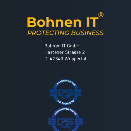
Bohnen IT GmbH
Hastener Strasse 2
D-42349 Wuppertal