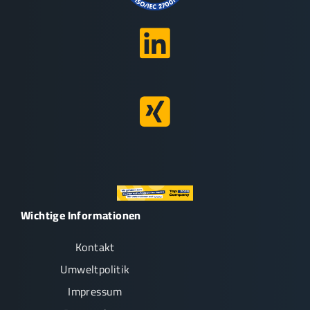
Wichtige Informationen
Kontakt
Umweltpolitik
Impressum