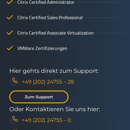
Citrix Certified Administrator
Citrix Certified Sales Professional
Citrix Certified Associate Virtualization
VMWare Zertifizierungen
Hier gehts direkt zum Support:
+49 (202) 24755 – 28
Zum Support
Oder Kontaktieren Sie uns hier:
+49 (202) 24755 – 0