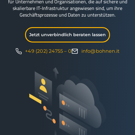
für Unternehmen und Organisationen, die auf sichere und
skalierbare IT-Infrastruktur angewiesen sind, um ihre
Geschäftsprozesse und Daten zu unterstützen.
Jetzt unverbindlich beraten lassen
+49 (202) 24755 – 0
info@bohnen.it