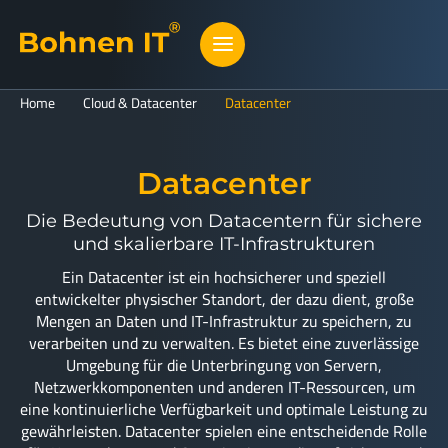
Home
Cloud & Datacenter
Datacenter
Datacenter
Die Bedeutung von Datacentern für sichere
und skalierbare IT-Infrastrukturen
Ein Datacenter ist ein hochsicherer und speziell
entwickelter physischer Standort, der dazu dient, große
Mengen an Daten und IT-Infrastruktur zu speichern, zu
verarbeiten und zu verwalten. Es bietet eine zuverlässige
Umgebung für die Unterbringung von Servern,
Netzwerkkomponenten und anderen IT-Ressourcen, um
eine kontinuierliche Verfügbarkeit und optimale Leistung zu
gewährleisten. Datacenter spielen eine entscheidende Rolle