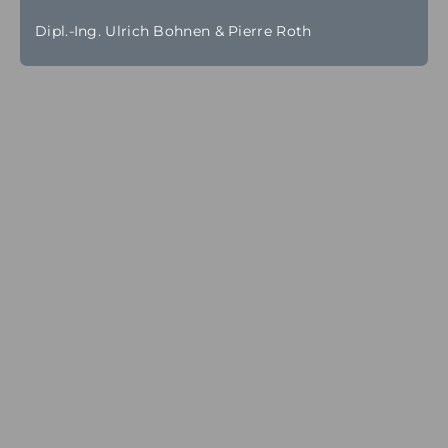
Dipl.-Ing. Ulrich Bohnen & Pierre Roth