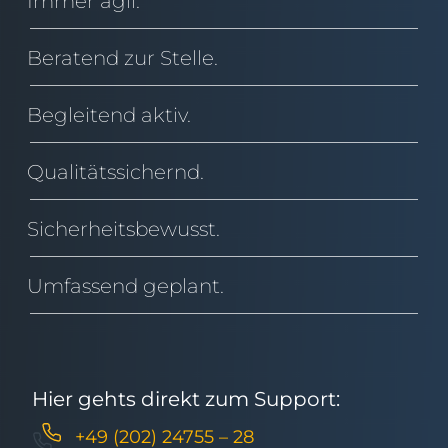
Immer agil.
Beratend zur Stelle.
Begleitend aktiv.
Qualitätssichernd.
Sicherheitsbewusst.
Umfassend geplant.
Hier gehts direkt zum Support:
+49 (202) 24755 – 28