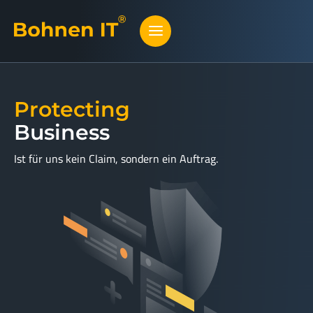
Protecting
Business
Ist für uns kein Claim, sondern ein Auftrag.