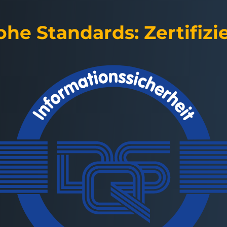
he Standards: Zertifizi