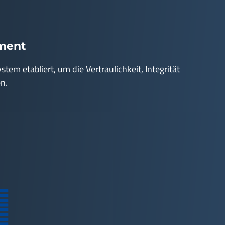
ement
 etabliert, um die Vertraulichkeit, Integrität
n.