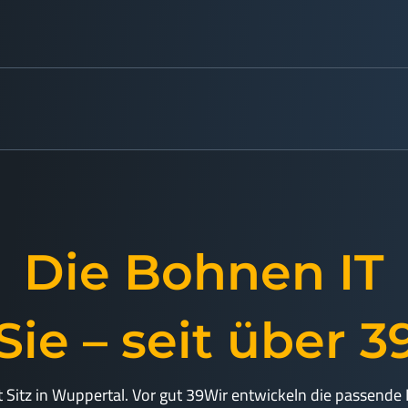
Die Bohnen IT
Sie – seit über 
 Sitz in Wuppertal. Vor gut 39
Wir entwickeln die passende 