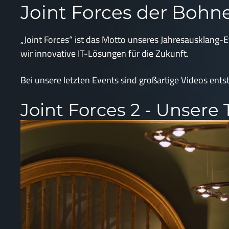
Joint Forces der Bohne
„Joint Forces“ ist das Motto unseres Jahresausklang
wir innovative IT-Lösungen für die Zukunft.
Bei unsere letzten Events sind großartige Videos ent
Joint Forces 2 - Unsere