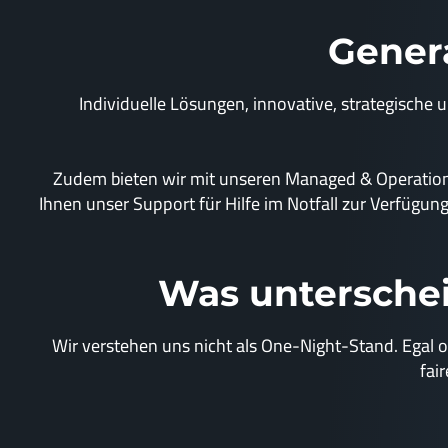
Genera
Individuelle Lösungen, innovative, strategische 
Zudem bieten wir mit unseren Managed & Operation 
Ihnen unser Support für Hilfe im Notfall zur Verfügung
Was unterschei
Wir verstehen uns nicht als One-Night-Stand. Egal ob 
fai