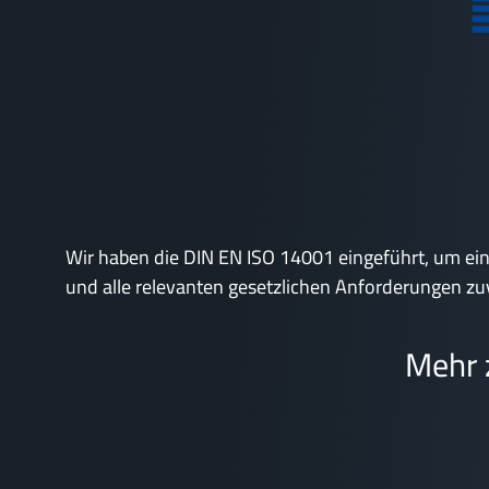
Wir haben die DIN EN ISO 14001 eingeführt, um ei
und alle relevanten gesetzlichen Anforderungen zuve
Mehr 