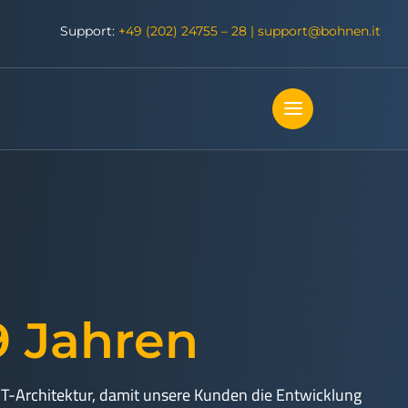
Support:
+49 (202) 24755 – 28
|
support@bohnen.it
39 Jahren
IT-Architektur, damit unsere Kunden die Entwicklung