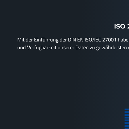
ISO 
Mit der Einführung der DIN EN ISO/IEC 27001 haben
und Verfügbarkeit unserer Daten zu gewährleisten 