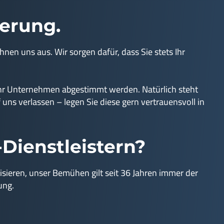
derung.
nen uns aus. Wir sorgen dafür, dass Sie stets Ihr
Ihr Unternehmen abgestimmt werden. Natürlich steht
 uns verlassen – legen Sie diese gern vertrauensvoll in
Dienstleistern?
alisieren, unser Bemühen gilt seit 36 Jahren immer der
ung.