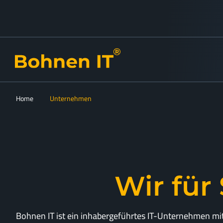
Home
Unternehmen
Wir für 
Bohnen IT ist ein inhabergeführtes IT-Unternehmen mit