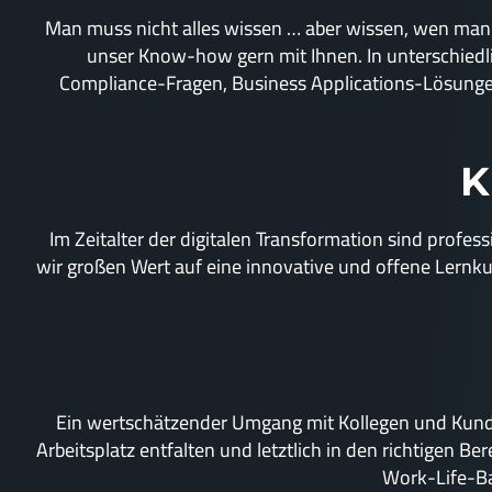
Man muss nicht alles wissen … aber wissen, wen man i
unser Know-how gern mit Ihnen. In unterschied
Compliance-Fragen, Business Applications-Lösungen
K
Im Zeitalter der digitalen Transformation sind profess
wir großen Wert auf eine innovative und offene Lern
Ein wertschätzender Umgang mit Kollegen und Kunden
Arbeitsplatz entfalten und letztlich in den richtigen
Work-Life-Ba