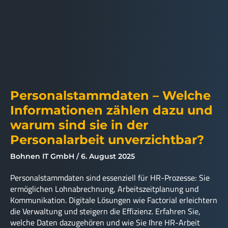
Personalstammdaten – Welche
Informationen zählen dazu und
warum sind sie in der
Personalarbeit unverzichtbar?
Bohnen IT GmbH
6. August 2025
Personalstammdaten sind essenziell für HR-Prozesse: Sie
ermöglichen Lohnabrechnung, Arbeitszeitplanung und
Kommunikation. Digitale Lösungen wie Factorial erleichtern
die Verwaltung und steigern die Effizienz. Erfahren Sie,
welche Daten dazugehören und wie Sie Ihre HR-Arbeit