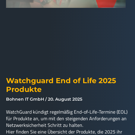
Watchguard End of Life 2025
Produkte
Bohnen IT GmbH
20. August 2025
WatchGuard kündigt regelmäßig End-of-Life-Termine (EOL)
für Produkte an, um mit den steigenden Anforderungen an
Netzwerksicherheit Schritt zu halten.
Hier finden Sie eine Übersicht der Produkte, die 2025 ihr