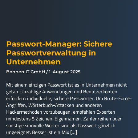
Passwort-Manager: Sichere
Passwortverwaltung in
Unternehmen
Bohnen IT GmbH
1. August 2025
Mit einem einzigen Passwort ist es in Unternehmen nicht
getan. Unzählige Anwendungen und Benutzerkonten
erfordern individuelle, sichere Passwörter. Um Brute-Force-
Angriffen, Wörterbuch-Attacken und anderen
Hackermethoden vorzubeugen, empfehlen Experten
mindestens 8 Zeichen. Eigennamen, Zahlenreihen oder
sonstige sinnvolle Wörter sind als Passwort gänzlich
ungeeignet. Besser ist ein Mix […]