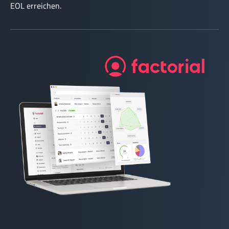
EOL erreichen.