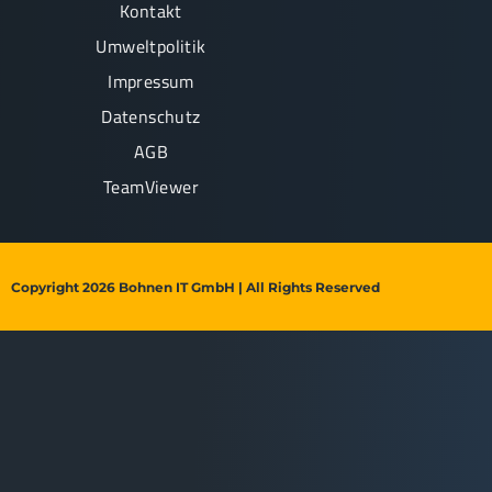
Kontakt
Umweltpolitik
Impressum
Datenschutz
AGB
TeamViewer
Copyright 2026 Bohnen IT GmbH | All Rights Reserved