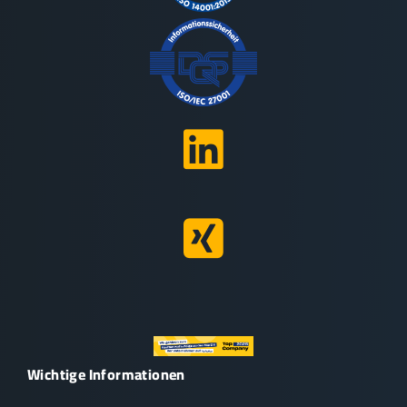
Wichtige Informationen