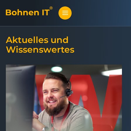
Aktuelles und
Wissenswertes