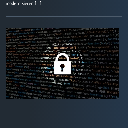
modernisieren […]