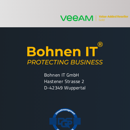
Bohnen IT GmbH
Hastener Strasse 2
D-42349 Wuppertal