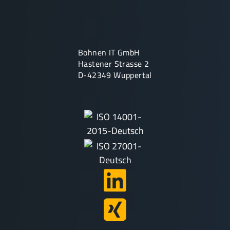
Bohnen IT GmbH
Hastener Strasse 2
D-42349 Wuppertal