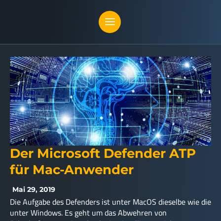
Der Microsoft Defender ATP
für Mac-Anwender
Mai 29, 2019
Die Aufgabe des Defenders ist unter MacOS dieselbe wie die
unter Windows. Es geht um das Abwehren von