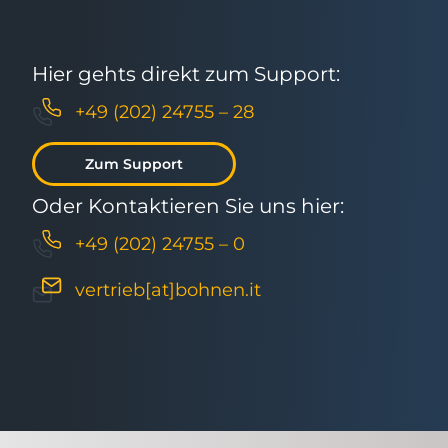
Hier gehts direkt zum Support:
+49 (202) 24755 – 28
Zum Support
Oder Kontaktieren Sie uns hier:
+49 (202) 24755 – 0
vertrieb[at]bohnen.it