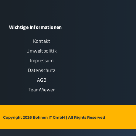
Wichtige Informationen
Kontakt
Umweltpolitik
Impressum
Datenschutz
AGB
TeamViewer
Copyright 2026 Bohnen IT GmbH | All Rights Reserved