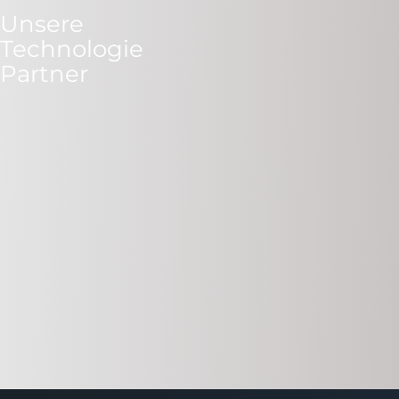
Unsere
Technologie
Partner