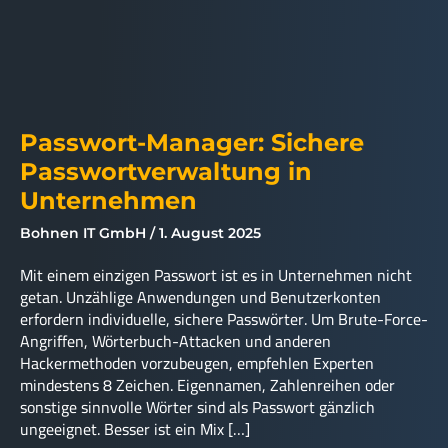
Passwort-Manager: Sichere
Passwortverwaltung in
Unternehmen
Bohnen IT GmbH
1. August 2025
Mit einem einzigen Passwort ist es in Unternehmen nicht
getan. Unzählige Anwendungen und Benutzerkonten
erfordern individuelle, sichere Passwörter. Um Brute-Force-
Angriffen, Wörterbuch-Attacken und anderen
Hackermethoden vorzubeugen, empfehlen Experten
mindestens 8 Zeichen. Eigennamen, Zahlenreihen oder
sonstige sinnvolle Wörter sind als Passwort gänzlich
ungeeignet. Besser ist ein Mix […]