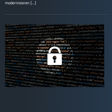
modernisieren […]