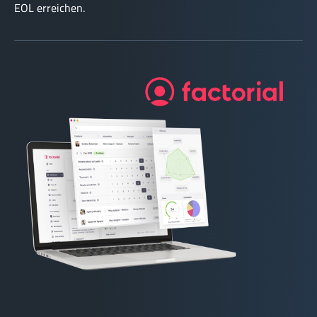
EOL erreichen.