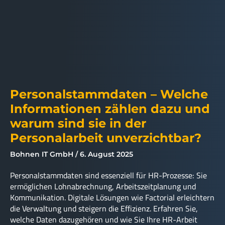
Personalstammdaten – Welche
Informationen zählen dazu und
warum sind sie in der
Personalarbeit unverzichtbar?
Bohnen IT GmbH
6. August 2025
Personalstammdaten sind essenziell für HR-Prozesse: Sie
ermöglichen Lohnabrechnung, Arbeitszeitplanung und
Kommunikation. Digitale Lösungen wie Factorial erleichtern
die Verwaltung und steigern die Effizienz. Erfahren Sie,
welche Daten dazugehören und wie Sie Ihre HR-Arbeit