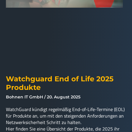
Watchguard End of Life 2025
Produkte
Bohnen IT GmbH
20. August 2025
WatchGuard kündigt regelmäßig End-of-Life-Termine (EOL)
für Produkte an, um mit den steigenden Anforderungen an
Netzwerksicherheit Schritt zu halten.
Hier finden Sie eine Übersicht der Produkte, die 2025 ihr