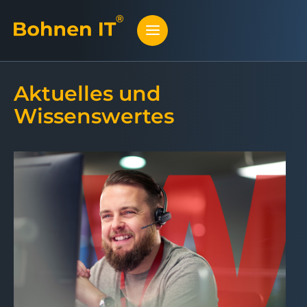
Aktuelles und
Wissenswertes