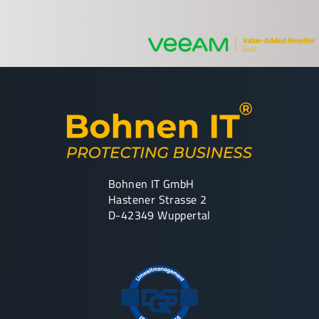
Bohnen IT GmbH
Hastener Strasse 2
D-42349 Wuppertal