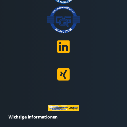
Wichtige Informationen