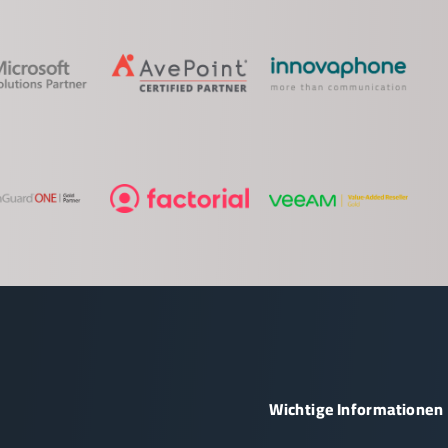
Wichtige Informationen