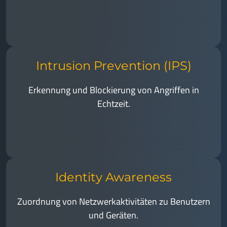
Intrusion Prevention (IPS)
Erkennung und Blockierung von Angriffen in
Echtzeit.
Identity Awareness
Zuordnung von Netzwerkaktivitäten zu Benutzern
und Geräten.