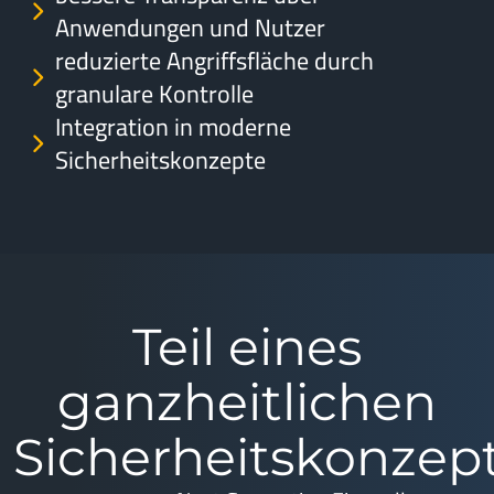
Anwendungen und Nutzer
reduzierte Angriffsfläche durch
granulare Kontrolle
Integration in moderne
Sicherheitskonzepte
Teil eines
ganzheitlichen
Sicherheitskonzep