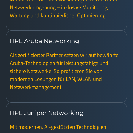
Netzwerkumgebung – inklusive Monitoring,
Wartung und kontinuierlicher Optimierung.
HPE Aruba Networking
Als zertifizierter Partner setzen wir auf bewährte
Aruba-Technologien für leistungsfähige und
sichere Netzwerke. So profitieren Sie von
modernen Lösungen für LAN, WLAN und
Netzwerkmanagement.
HPE Juniper Networking
Mit modernen, AI-gestützten Technologien