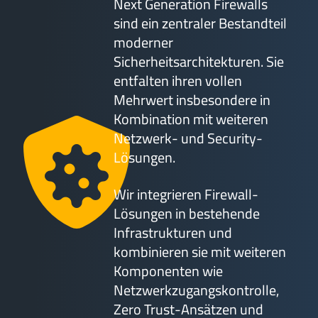
Next Generation Firewalls
sind ein zentraler Bestandteil
moderner
Sicherheitsarchitekturen. Sie
entfalten ihren vollen
Mehrwert insbesondere in
Kombination mit weiteren
Netzwerk- und Security-
Lösungen.
Wir integrieren Firewall-
Lösungen in bestehende
Infrastrukturen und
kombinieren sie mit weiteren
Komponenten wie
Netzwerkzugangskontrolle,
Zero Trust-Ansätzen und