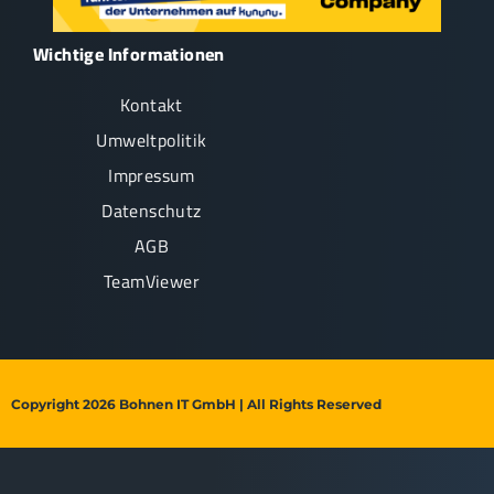
Wichtige Informationen
Kontakt
Umweltpolitik
Impressum
Datenschutz
AGB
TeamViewer
Copyright 2026 Bohnen IT GmbH | All Rights Reserved