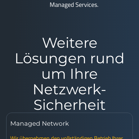
Managed Services.
Weitere
Lösungen rund
um Ihre
Netzwerk-
Sicherheit
Managed Network
Wir übernehmen den vollständigen Betrieb Ihrer