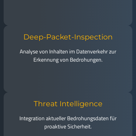
Deep-Packet-Inspection
Analyse von Inhalten im Datenverkehr zur
Erkennung von Bedrohungen.
Threat Intelligence
Integration aktueller Bedrohungsdaten für
proaktive Sicherheit.