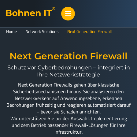
Home
Network Solutions
Next Generation Firewall
Next Generation Firewall
Schutz vor Cyberbedrohungen – integriert in
Ihre Netzwerkstrategie
Next Generation Firewalls gehen über klassische
Sicherheitsmechanismen hinaus. Sie analysieren den
Netzwerkverkehr auf Anwendungsebene, erkennen
Bedrohungen frühzeitig und reagieren automatisiert darauf
– bevor sie Schaden anrichten.
Wir unterstützen Sie bei der Auswahl, Implementierung
und dem Betrieb passender Firewall-Lösungen für Ihre
Infrastruktur.