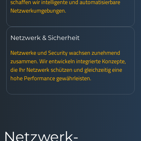
schaffen wir intelligente und automatisierbare
Netzwerkumgebungen.
Netzwerk & Sicherheit
Netzwerke und Security wachsen zunehmend
zusammen. Wir entwickeln integrierte Konzepte,
die Ihr Netzwerk schützen und gleichzeitig eine
hohe Performance gewährleisten.
Netzwerk-