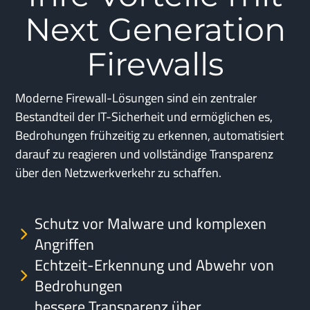
Next Generation
Firewalls
Moderne Firewall-Lösungen sind ein zentraler
Bestandteil der IT-Sicherheit und ermöglichen es,
Bedrohungen frühzeitig zu erkennen, automatisiert
darauf zu reagieren und vollständige Transparenz
über den Netzwerkverkehr zu schaffen.
Schutz vor Malware und komplexen
Angriffen
Echtzeit-Erkennung und Abwehr von
Bedrohungen
bessere Transparenz über