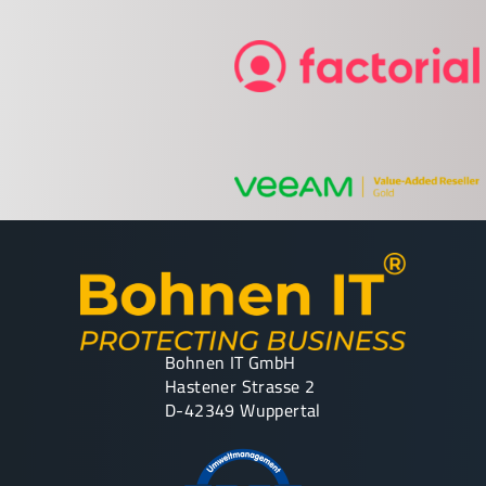
Bohnen IT GmbH
Hastener Strasse 2
D-42349 Wuppertal