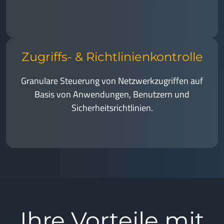
Zugriffs- & Richtlinienkontrolle
Granulare Steuerung von Netzwerkzugriffen auf
Basis von Anwendungen, Benutzern und
Sicherheitsrichtlinien.
Ihre Vorteile mit