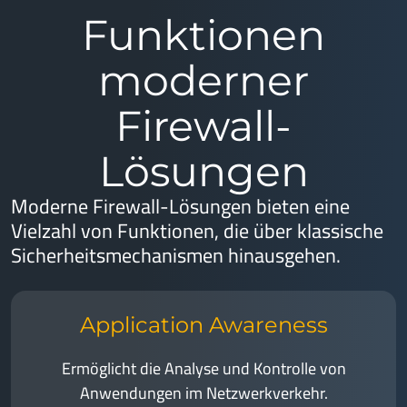
Funktionen
moderner
Firewall-
Lösungen
Moderne Firewall-Lösungen bieten eine
Vielzahl von Funktionen, die über klassische
Sicherheitsmechanismen hinausgehen.
Application Awareness
Ermöglicht die Analyse und Kontrolle von
Anwendungen im Netzwerkverkehr.