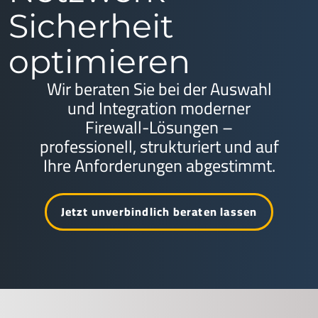
Sicherheit
optimieren
Wir beraten Sie bei der Auswahl
und Integration moderner
Firewall-Lösungen –
professionell, strukturiert und auf
Ihre Anforderungen abgestimmt.
Jetzt unverbindlich beraten lassen