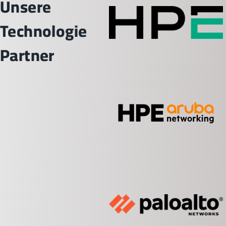
Unsere
Technologie
Partner