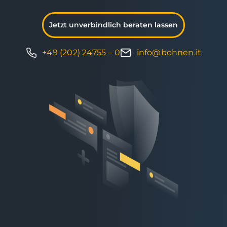
Jetzt unverbindlich beraten lassen
+49 (202) 24755 – 0
info@bohnen.it