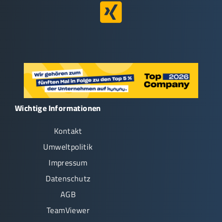
Wichtige Informationen
Kontakt
Umweltpolitik
Impressum
Datenschutz
AGB
TeamViewer