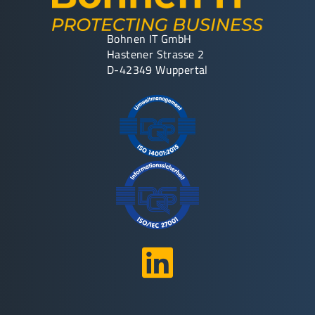
Bohnen IT GmbH
Hastener Strasse 2
D-42349 Wuppertal