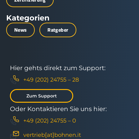
Kategorien
News
Ratgeber
Hier gehts direkt zum Support:
+49 (202) 24755 – 28
Zum Support
Oder Kontaktieren Sie uns hier:
+49 (202) 24755 – 0
vertrieb[at]bohnen.it