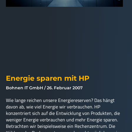
Energie sparen mit HP
Bohnen IT GmbH
26. Februar 2007
Wie lange reichen unsere Energiereserven? Das hängt
davon ab, wie viel Energie wir verbrauchen. HP
konzentriert sich auf die Entwicklung von Produkten, die
weniger Energie verbrauchen und mehr Energie sparen.
Betrachten wir beispielsweise ein Rechenzentrum. Die