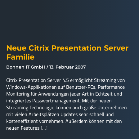
Neue Citrix Presentation Server
Familie
Bohnen IT GmbH
13. Februar 2007
Citrix Presentation Server 4.5 ermöglicht Streaming von
Windows-Applikationen auf Benutzer-PCs, Performance
Monitoring für Anwendungen jeder Art in Echtzeit und
integriertes Passwortmanagement. Mit der neuen
Streaming Technologie können auch große Unternehmen
mit vielen Arbeitsplätzen Updates sehr schnell und
kosteneffizient vornehmen. Außerdem können mit den
neuen Features […]