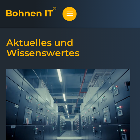
Aktuelles und
Wissenswertes