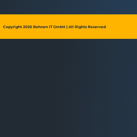
Copyright 2026 Bohnen IT GmbH | All Rights Reserved