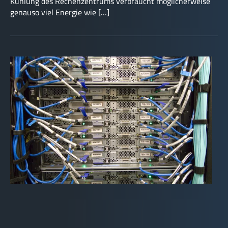
Kühlung des Rechenzentrums verbraucht möglicherweise
genauso viel Energie wie […]