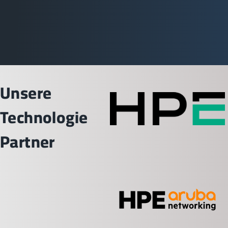
Unsere
Technologie
Partner