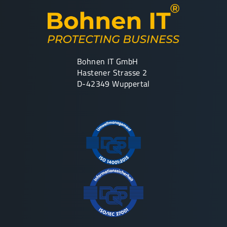
Bohnen IT GmbH
Hastener Strasse 2
D-42349 Wuppertal