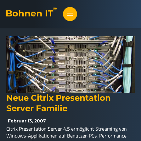
Neue Citrix Presentation
Server Familie
Februar 13, 2007
Citrix Presentation Server 4.5 ermöglicht Streaming von
Windows-Applikationen auf Benutzer-PCs, Performance