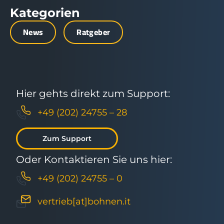
Kategorien
News
Ratgeber
Hier gehts direkt zum Support:
+49 (202) 24755 – 28
Zum Support
Oder Kontaktieren Sie uns hier:
+49 (202) 24755 – 0
vertrieb[at]bohnen.it