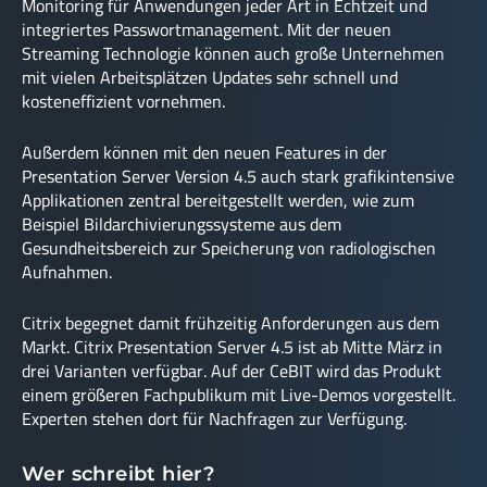
Monitoring für Anwendungen jeder Art in Echtzeit und
integriertes Passwortmanagement. Mit der neuen
Streaming Technologie können auch große Unternehmen
mit vielen Arbeitsplätzen Updates sehr schnell und
kosteneffizient vornehmen.
Außerdem können mit den neuen Features in der
Presentation Server Version 4.5 auch stark grafikintensive
Applikationen zentral bereitgestellt werden, wie zum
Beispiel Bildarchivierungssysteme aus dem
Gesundheitsbereich zur Speicherung von radiologischen
Aufnahmen.
Citrix begegnet damit frühzeitig Anforderungen aus dem
Markt. Citrix Presentation Server 4.5 ist ab Mitte März in
drei Varianten verfügbar. Auf der CeBIT wird das Produkt
einem größeren Fachpublikum mit Live-Demos vorgestellt.
Experten stehen dort für Nachfragen zur Verfügung.
Wer schreibt hier?