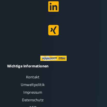
Wichtige Informationen
Kontakt
Umweltpolitik
Impressum
Datenschutz