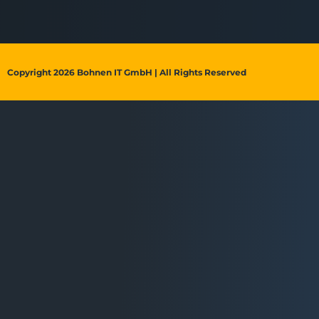
Copyright 2026 Bohnen IT GmbH | All Rights Reserved