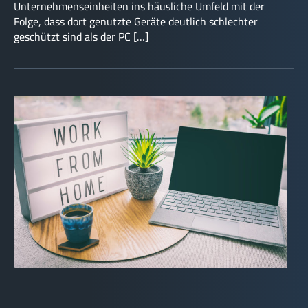
Unternehmenseinheiten ins häusliche Umfeld mit der
Folge, dass dort genutzte Geräte deutlich schlechter
geschützt sind als der PC […]