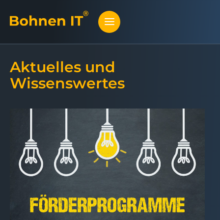
Aktuelles und
Wissenswertes