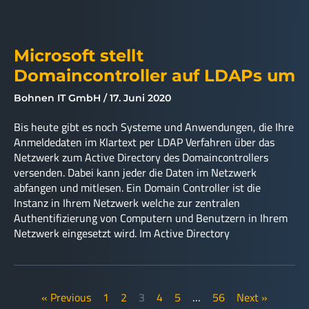
Microsoft stellt
Domaincontroller auf LDAPs um
Bohnen IT GmbH
17. Juni 2020
Bis heute gibt es noch Systeme und Anwendungen, die Ihre
Anmeldedaten im Klartext per LDAP Verfahren über das
Netzwerk zum Active Directory des Domaincontrollers
versenden. Dabei kann jeder die Daten im Netzwerk
abfangen und mitlesen. Ein Domain Controller ist die
Instanz in Ihrem Netzwerk welche zur zentralen
Authentifizierung von Computern und Benutzern in Ihrem
Netzwerk eingesetzt wird. Im Active Directory
« Previous
1
2
3
4
5
…
56
Next »