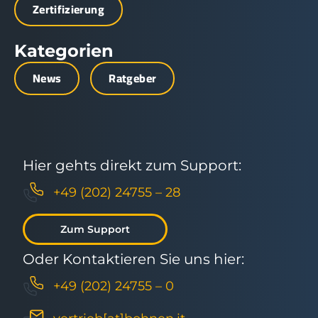
Zertifizierung
Kategorien
News
Ratgeber
Hier gehts direkt zum Support:
+49 (202) 24755 – 28
Zum Support
Oder Kontaktieren Sie uns hier:
+49 (202) 24755 – 0