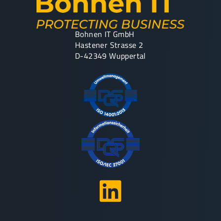
Bohnen IT GmbH
Hastener Strasse 2
D-42349 Wuppertal