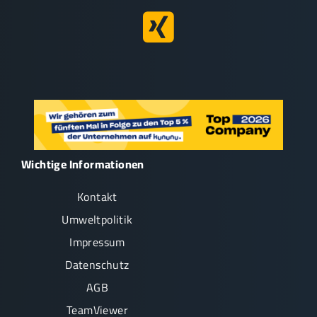
Wichtige Informationen
Kontakt
Umweltpolitik
Impressum
Datenschutz
AGB
TeamViewer