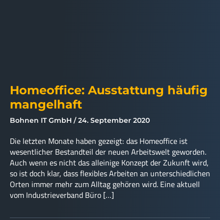
Homeoffice: Ausstattung häufig
mangelhaft
Bohnen IT GmbH
24. September 2020
Die letzten Monate haben gezeigt: das Homeoffice ist
wesentlicher Bestandteil der neuen Arbeitswelt geworden.
Auch wenn es nicht das alleinige Konzept der Zukunft wird,
so ist doch klar, dass flexibles Arbeiten an unterschiedlichen
Orten immer mehr zum Alltag gehören wird. Eine aktuell
vom Industrieverband Büro […]