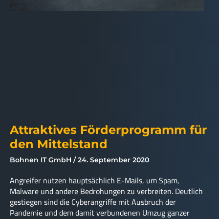
Attraktives Förderprogramm für
den Mittelstand
Bohnen IT GmbH
24. September 2020
Angreifer nutzen hauptsächlich E-Mails, um Spam,
Malware und andere Bedrohungen zu verbreiten. Deutlich
gestiegen sind die Cyberangriffe mit Ausbruch der
Pandemie und dem damit verbundenen Umzug ganzer