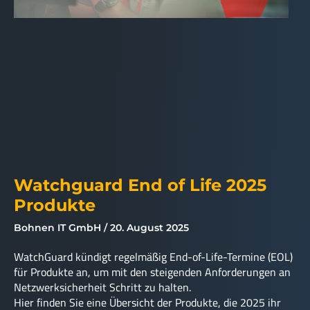
Watchguard End of Life 2025
Produkte
Bohnen IT GmbH
20. August 2025
WatchGuard kündigt regelmäßig End-of-Life-Termine (EOL)
für Produkte an, um mit den steigenden Anforderungen an
Netzwerksicherheit Schritt zu halten.
Hier finden Sie eine Übersicht der Produkte, die 2025 ihr