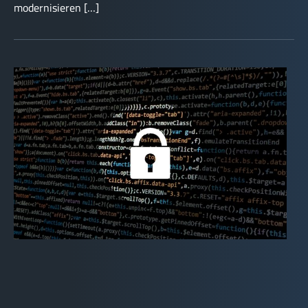
modernisieren […]