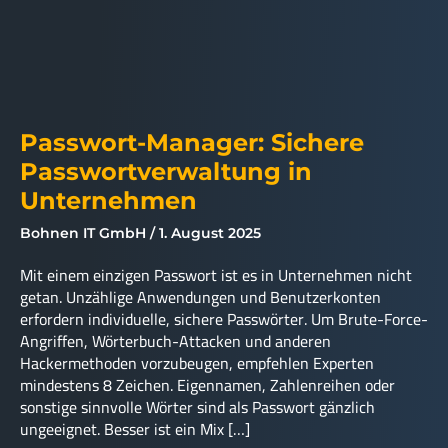
Passwort-Manager: Sichere
Passwortverwaltung in
Unternehmen
Bohnen IT GmbH
1. August 2025
Mit einem einzigen Passwort ist es in Unternehmen nicht
getan. Unzählige Anwendungen und Benutzerkonten
erfordern individuelle, sichere Passwörter. Um Brute-Force-
Angriffen, Wörterbuch-Attacken und anderen
Hackermethoden vorzubeugen, empfehlen Experten
mindestens 8 Zeichen. Eigennamen, Zahlenreihen oder
sonstige sinnvolle Wörter sind als Passwort gänzlich
ungeeignet. Besser ist ein Mix […]