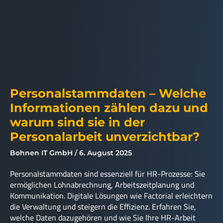
Personalstammdaten – Welche
Informationen zählen dazu und
warum sind sie in der
Personalarbeit unverzichtbar?
Bohnen IT GmbH
6. August 2025
Personalstammdaten sind essenziell für HR-Prozesse: Sie
ermöglichen Lohnabrechnung, Arbeitszeitplanung und
Kommunikation. Digitale Lösungen wie Factorial erleichtern
die Verwaltung und steigern die Effizienz. Erfahren Sie,
welche Daten dazugehören und wie Sie Ihre HR-Arbeit