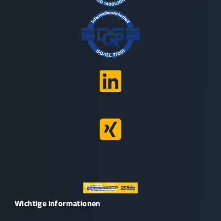
Wichtige Informationen