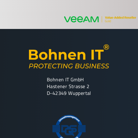
Bohnen IT GmbH
Hastener Strasse 2
D-42349 Wuppertal