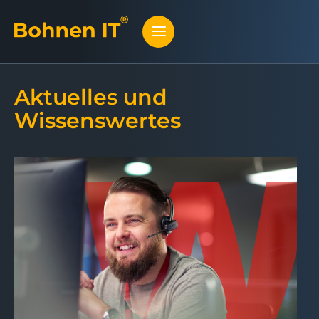
Aktuelles und
Wissenswertes