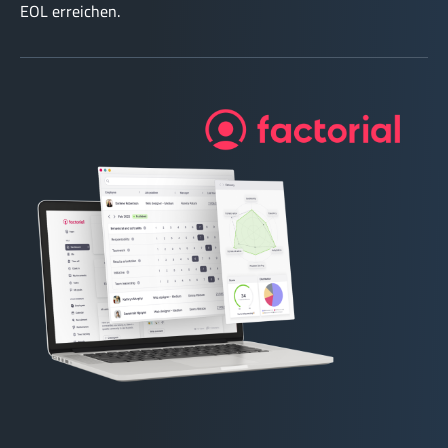
EOL erreichen.