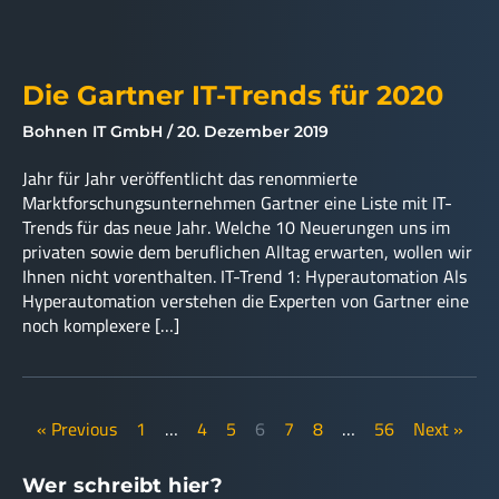
Die Gartner IT-Trends für 2020
Bohnen IT GmbH
20. Dezember 2019
Jahr für Jahr veröffentlicht das renommierte
Marktforschungsunternehmen Gartner eine Liste mit IT-
Trends für das neue Jahr. Welche 10 Neuerungen uns im
privaten sowie dem beruflichen Alltag erwarten, wollen wir
Ihnen nicht vorenthalten. IT-Trend 1: Hyperautomation Als
Hyperautomation verstehen die Experten von Gartner eine
noch komplexere […]
« Previous
1
…
4
5
6
7
8
…
56
Next »
Wer schreibt hier?