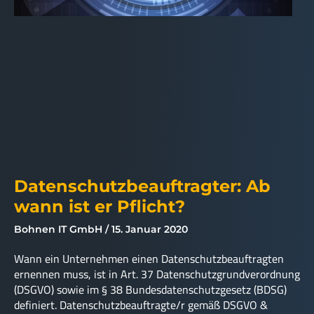
Datenschutzbeauftragter: Ab
wann ist er Pflicht?
Bohnen IT GmbH
15. Januar 2020
Wann ein Unternehmen einen Datenschutzbeauftragten
ernennen muss, ist in Art. 37 Datenschutzgrundverordnung
(DSGVO) sowie im § 38 Bundesdatenschutzgesetz (BDSG)
definiert. Datenschutzbeauftragte/r gemäß DSGVO &