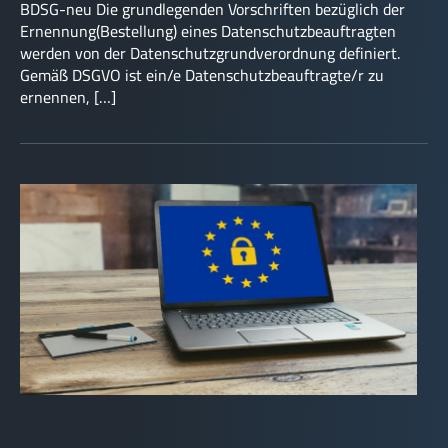
BDSG-neu Die grundlegenden Vorschriften bezüglich der
Ernennung(Bestellung) eines Datenschutzbeauftragten
werden von der Datenschutzgrundverordnung definiert.
Gemäß DSGVO ist ein/e Datenschutzbeauftragte/r zu
ernennen, […]