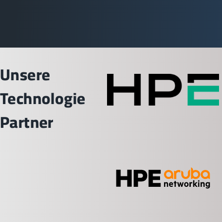
Unsere
Technologie
Partner