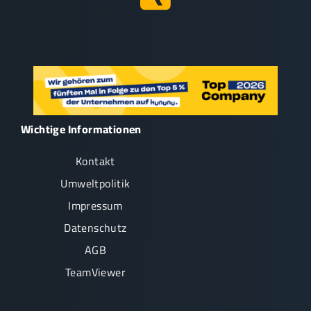
Wichtige Informationen
Kontakt
Umweltpolitik
Impressum
Datenschutz
AGB
TeamViewer