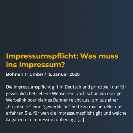
Impressumspflicht: Was muss
ins Impressum?
Bohnen IT GmbH
15. Januar 2020
Die Impressumspflicht gilt in Deutschland prinzipiell nur für
gewerblich betriebene Webseiten. Doch schon ein einziger
Werbelink oder kleines Banner reicht aus, um aus einer
„Privatseite“ eine “gewerbliche” Seite zu machen. Bei uns
erfahren Sie, für wen die Impressumspflicht gilt und welche
Angaben ein Impressum unbedingt […]