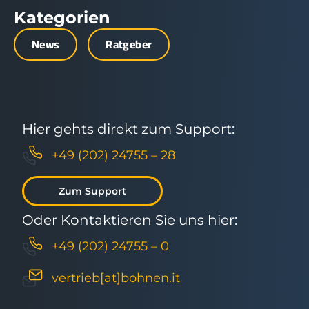
Kategorien
News
Ratgeber
Hier gehts direkt zum Support:
+49 (202) 24755 – 28
Zum Support
Oder Kontaktieren Sie uns hier:
+49 (202) 24755 – 0
vertrieb[at]bohnen.it