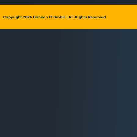
Copyright 2026 Bohnen IT GmbH | All Rights Reserved