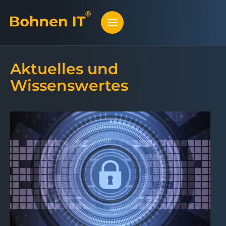
Aktuelles und
Wissenswertes