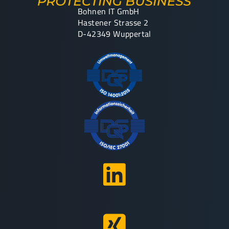
Bohnen IT GmbH
Hastener Strasse 2
D-42349 Wuppertal