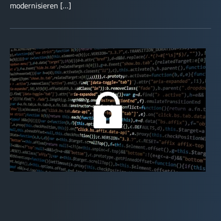
modernisieren […]