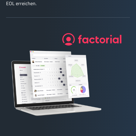
EOL erreichen.