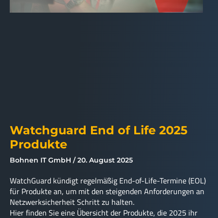
Watchguard End of Life 2025
Produkte
Bohnen IT GmbH
20. August 2025
WatchGuard kündigt regelmäßig End-of-Life-Termine (EOL)
für Produkte an, um mit den steigenden Anforderungen an
Netzwerksicherheit Schritt zu halten.
Hier finden Sie eine Übersicht der Produkte, die 2025 ihr