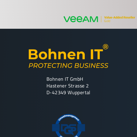
Bohnen IT GmbH
Hastener Strasse 2
D-42349 Wuppertal