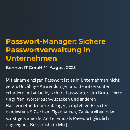
Passwort-Manager: Sichere
Passwortverwaltung in
Unternehmen
Bohnen IT GmbH
1. August 2025
Mit einem einzigen Passwort ist es in Unternehmen nicht
getan. Unzählige Anwendungen und Benutzerkonten
erfordern individuelle, sichere Passwörter. Um Brute-Force-
Angriffen, Wörterbuch-Attacken und anderen
Hackermethoden vorzubeugen, empfehlen Experten
mindestens 8 Zeichen. Eigennamen, Zahlenreihen oder
sonstige sinnvolle Wörter sind als Passwort gänzlich
ungeeignet. Besser ist ein Mix […]