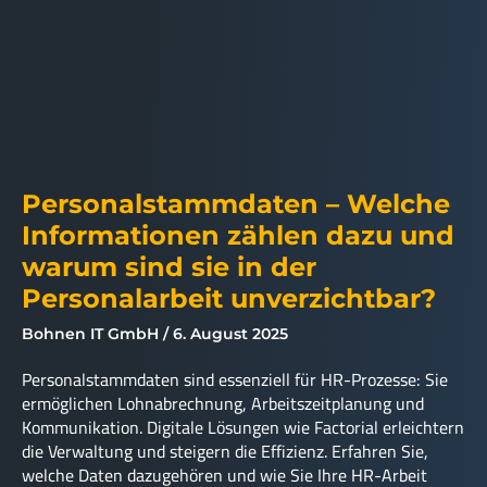
Personalstammdaten – Welche
Informationen zählen dazu und
warum sind sie in der
Personalarbeit unverzichtbar?
Bohnen IT GmbH
6. August 2025
Personalstammdaten sind essenziell für HR-Prozesse: Sie
ermöglichen Lohnabrechnung, Arbeitszeitplanung und
Kommunikation. Digitale Lösungen wie Factorial erleichtern
die Verwaltung und steigern die Effizienz. Erfahren Sie,
welche Daten dazugehören und wie Sie Ihre HR-Arbeit