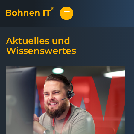
Aktuelles und
Wissenswertes