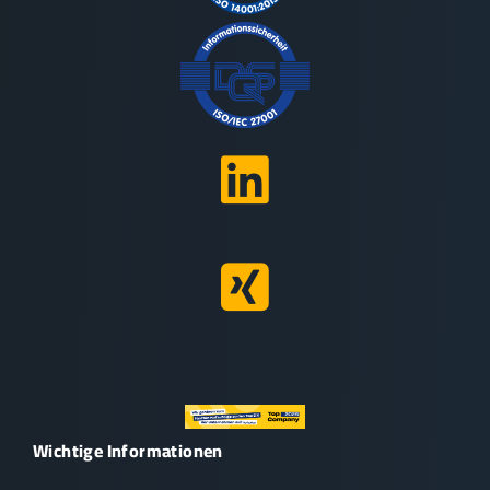
Wichtige Informationen