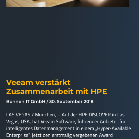
Veeam verstärkt
Zusammenarbeit mit HPE
Bohnen IT GmbH
30. September 2018
LAS VEGAS / München, – Auf der HPE DISCOVER in Las
Vegas, USA, hat Veeam Software, führender Anbieter für
intelligentes Datenmanagement in einem „Hyper-Available
Enterprise”, jetzt den erstmalig vergebenen Award