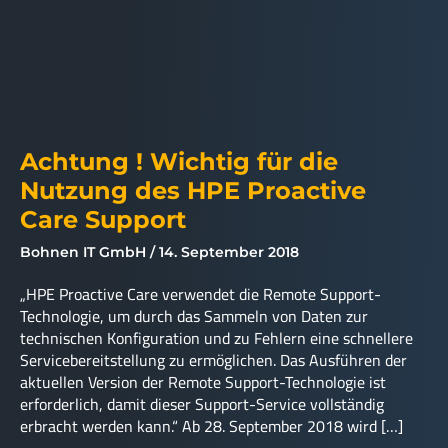
Achtung ! Wichtig für die
Nutzung des HPE Proactive
Care Support
Bohnen IT GmbH
14. September 2018
„HPE Proactive Care verwendet die Remote Support-
Technologie, um durch das Sammeln von Daten zur
technischen Konfiguration und zu Fehlern eine schnellere
Servicebereitstellung zu ermöglichen. Das Ausführen der
aktuellen Version der Remote Support-Technologie ist
erforderlich, damit dieser Support-Service vollständig
erbracht werden kann.“ Ab 28. September 2018 wird […]