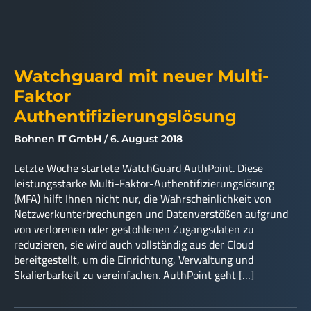
Watchguard mit neuer Multi-
Faktor
Authentifizierungslösung
Bohnen IT GmbH
6. August 2018
Letzte Woche startete WatchGuard AuthPoint. Diese
leistungsstarke Multi-Faktor-Authentifizierungslösung
(MFA) hilft Ihnen nicht nur, die Wahrscheinlichkeit von
Netzwerkunterbrechungen und Datenverstößen aufgrund
von verlorenen oder gestohlenen Zugangsdaten zu
reduzieren, sie wird auch vollständig aus der Cloud
bereitgestellt, um die Einrichtung, Verwaltung und
Skalierbarkeit zu vereinfachen. AuthPoint geht […]