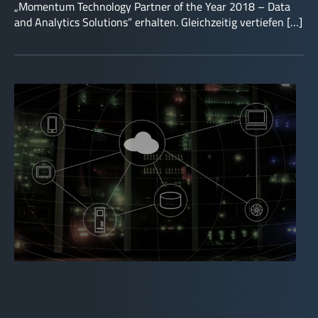
„Momentum Technology Partner of the Year 2018 – Data
and Analytics Solutions” erhalten. Gleichzeitig vertiefen […]