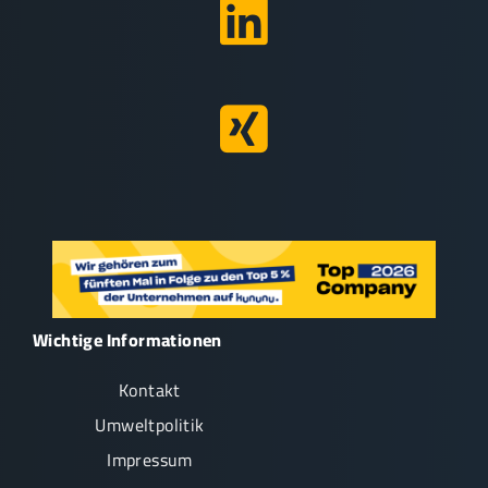
Wichtige Informationen
Kontakt
Umweltpolitik
Impressum