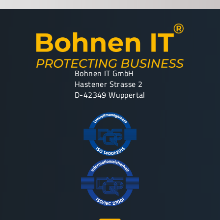
Bohnen IT GmbH
Hastener Strasse 2
D-42349 Wuppertal