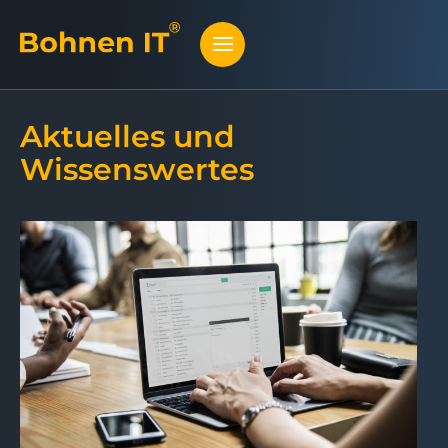
Aktuelles und
Wissenswertes