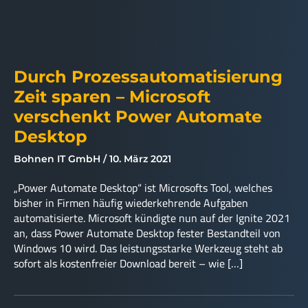
Durch Prozessautomatisierung
Zeit sparen – Microsoft
verschenkt Power Automate
Desktop
Bohnen IT GmbH
10. März 2021
„Power Automate Desktop“ ist Microsofts Tool, welches
bisher in Firmen häufig wiederkehrende Aufgaben
automatisierte. Microsoft kündigte nun auf der Ignite 2021
an, dass Power Automate Desktop fester Bestandteil von
Windows 10 wird. Das leistungsstarke Werkzeug steht ab
sofort als kostenfreier Download bereit – wie […]