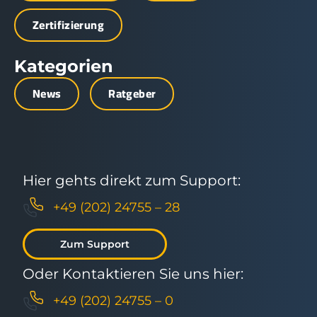
Zertifizierung
Kategorien
News
Ratgeber
Hier gehts direkt zum Support:
+49 (202) 24755 – 28
Zum Support
Oder Kontaktieren Sie uns hier:
+49 (202) 24755 – 0