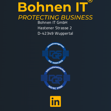
Bohnen IT GmbH
Hastener Strasse 2
D-42349 Wuppertal