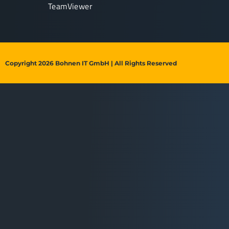
TeamViewer
Copyright 2026 Bohnen IT GmbH | All Rights Reserved