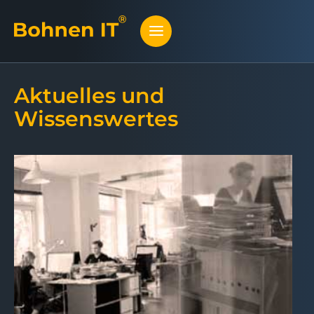
Aktuelles und
Wissenswertes