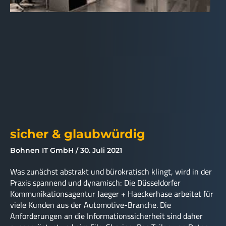
sicher & glaubwürdig
Bohnen IT GmbH
30. Juli 2021
Was zunächst abstrakt und bürokratisch klingt, wird in der
Praxis spannend und dynamisch: Die Düsseldorfer
Kommunikationsagentur Jaeger + Haeckerhase arbeitet für
viele Kunden aus der Automotive-Branche. Die
Anforderungen an die Informationssicherheit sind daher