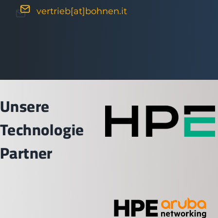
vertrieb[at]bohnen.it
Unsere
Technologie
Partner