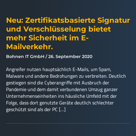
Neu: Zertifikatsbasierte Signatur
und Verschlüsselung bietet
mehr Sicherheit im E-
Mailverkehr.
Bohnen IT GmbH
26. September 2020
Angreifer nutzen hauptsächlich E-Mails, um Spam,
Malware und andere Bedrohungen zu verbreiten. Deutlich
gestiegen sind die Cyberangriffe mit Ausbruch der
Pandemie und dem damit verbundenen Umzug ganzer
Unternehmenseinheiten ins häusliche Umfeld mit der
Folge, dass dort genutzte Geräte deutlich schlechter
geschützt sind als der PC […]