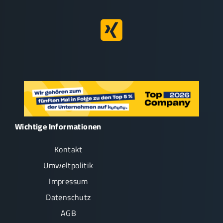
Wichtige Informationen
Kontakt
Umweltpolitik
Impressum
Datenschutz
AGB