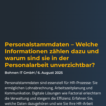
Personalstammdaten – Welche
Informationen zählen dazu und
warum sind sie in der
Personalarbeit unverzichtbar?
Bohnen IT GmbH
6. August 2025
Personalstammdaten sind essenziell für HR-Prozesse: Sie
ermöglichen Lohnabrechnung, Arbeitszeitplanung und
Kommunikation. Digitale Lösungen wie Factorial erleichtern
die Verwaltung und steigern die Effizienz. Erfahren Sie,
welche Daten dazugehören und wie Sie Ihre HR-Arbeit