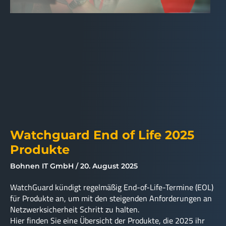
Watchguard End of Life 2025
Produkte
Bohnen IT GmbH
20. August 2025
WatchGuard kündigt regelmäßig End-of-Life-Termine (EOL)
für Produkte an, um mit den steigenden Anforderungen an
Netzwerksicherheit Schritt zu halten.
Hier finden Sie eine Übersicht der Produkte, die 2025 ihr