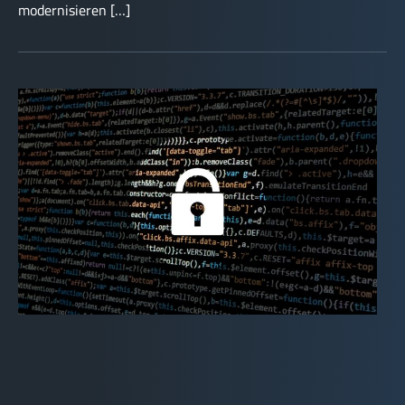
modernisieren […]