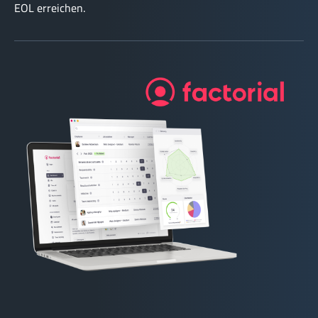
EOL erreichen.