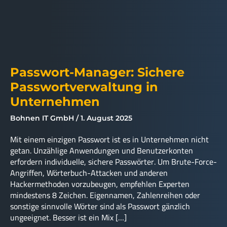
Passwort-Manager: Sichere
Passwortverwaltung in
Unternehmen
Bohnen IT GmbH
1. August 2025
Mit einem einzigen Passwort ist es in Unternehmen nicht
getan. Unzählige Anwendungen und Benutzerkonten
erfordern individuelle, sichere Passwörter. Um Brute-Force-
Angriffen, Wörterbuch-Attacken und anderen
Hackermethoden vorzubeugen, empfehlen Experten
mindestens 8 Zeichen. Eigennamen, Zahlenreihen oder
sonstige sinnvolle Wörter sind als Passwort gänzlich
ungeeignet. Besser ist ein Mix […]