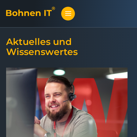
Aktuelles und
Wissenswertes