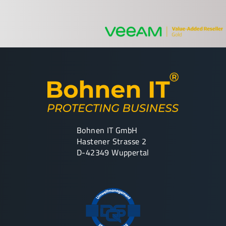
Bohnen IT GmbH
Hastener Strasse 2
D-42349 Wuppertal