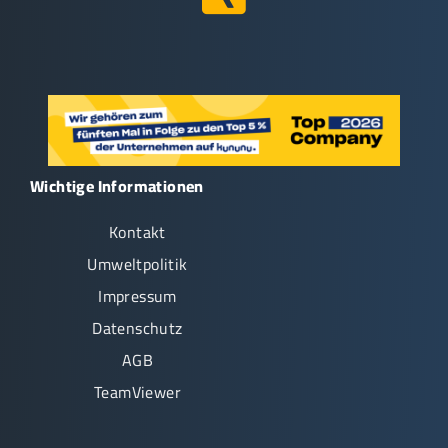
Wichtige Informationen
Kontakt
Umweltpolitik
Impressum
Datenschutz
AGB
TeamViewer