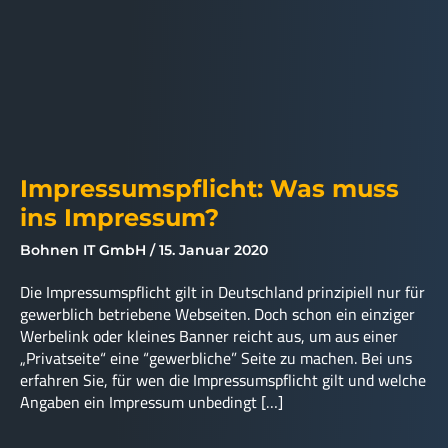
Impressumspflicht: Was muss
ins Impressum?
Bohnen IT GmbH
15. Januar 2020
Die Impressumspflicht gilt in Deutschland prinzipiell nur für
gewerblich betriebene Webseiten. Doch schon ein einziger
Werbelink oder kleines Banner reicht aus, um aus einer
„Privatseite“ eine “gewerbliche” Seite zu machen. Bei uns
erfahren Sie, für wen die Impressumspflicht gilt und welche
Angaben ein Impressum unbedingt […]