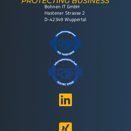
Bohnen IT GmbH
Hastener Strasse 2
D-42349 Wuppertal