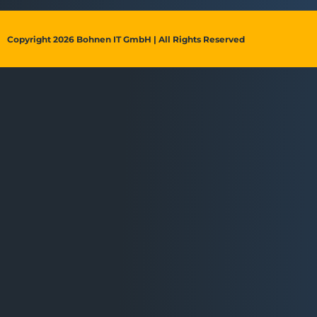
Copyright 2026 Bohnen IT GmbH | All Rights Reserved