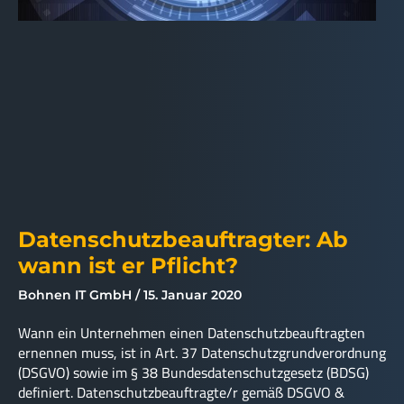
Datenschutzbeauftragter: Ab
wann ist er Pflicht?
Bohnen IT GmbH
15. Januar 2020
Wann ein Unternehmen einen Datenschutzbeauftragten
ernennen muss, ist in Art. 37 Datenschutzgrundverordnung
(DSGVO) sowie im § 38 Bundesdatenschutzgesetz (BDSG)
definiert. Datenschutzbeauftragte/r gemäß DSGVO &