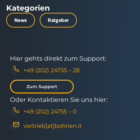
Kategorien
News
Ratgeber
Hier gehts direkt zum Support:
+49 (202) 24755 – 28
Zum Support
Oder Kontaktieren Sie uns hier:
+49 (202) 24755 – 0
vertrieb[at]bohnen.it