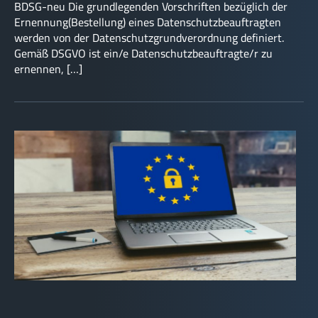
BDSG-neu Die grundlegenden Vorschriften bezüglich der
Ernennung(Bestellung) eines Datenschutzbeauftragten
werden von der Datenschutzgrundverordnung definiert.
Gemäß DSGVO ist ein/e Datenschutzbeauftragte/r zu
ernennen, […]