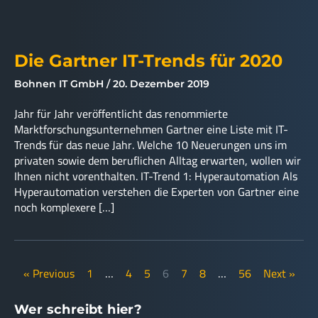
Die Gartner IT-Trends für 2020
Bohnen IT GmbH
20. Dezember 2019
Jahr für Jahr veröffentlicht das renommierte
Marktforschungsunternehmen Gartner eine Liste mit IT-
Trends für das neue Jahr. Welche 10 Neuerungen uns im
privaten sowie dem beruflichen Alltag erwarten, wollen wir
Ihnen nicht vorenthalten. IT-Trend 1: Hyperautomation Als
Hyperautomation verstehen die Experten von Gartner eine
noch komplexere […]
« Previous
1
…
4
5
6
7
8
…
56
Next »
Wer schreibt hier?