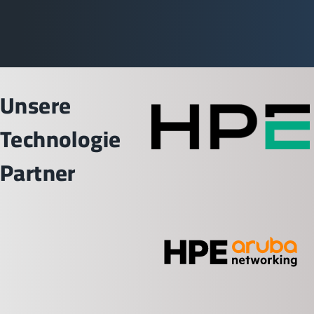
Unsere
Technologie
Partner