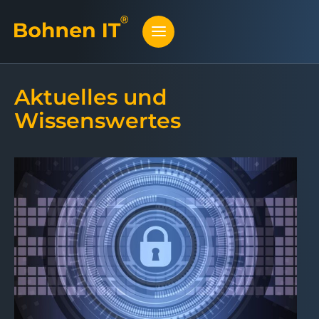
Aktuelles und
Wissenswertes