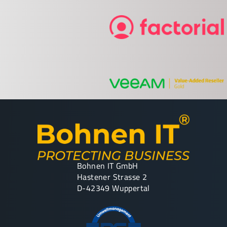
Bohnen IT GmbH
Hastener Strasse 2
D-42349 Wuppertal