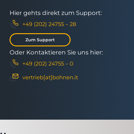
Hier gehts direkt zum Support:
+49 (202) 24755 – 28
Zum Support
Oder Kontaktieren Sie uns hier:
+49 (202) 24755 – 0
vertrieb[at]bohnen.it