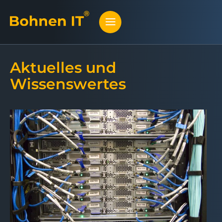
Aktuelles und
Wissenswertes