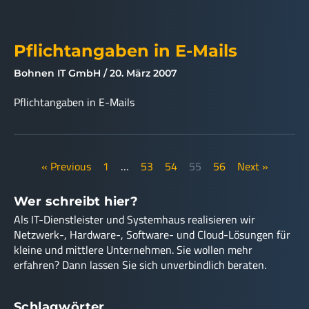
Pflichtangaben in E-Mails
Bohnen IT GmbH
20. März 2007
Pflichtangaben in E-Mails
« Previous
1
…
53
54
55
56
Next »
Wer schreibt hier?
Als IT-Dienstleister und Systemhaus realisieren wir
Netzwerk-, Hardware-, Software- und Cloud-Lösungen für
kleine und mittlere Unternehmen. Sie wollen mehr
erfahren? Dann lassen Sie sich unverbindlich beraten.
Schlagwörter