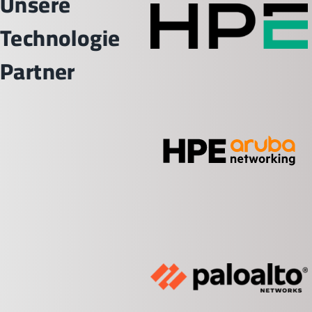
Unsere
Technologie
Partner