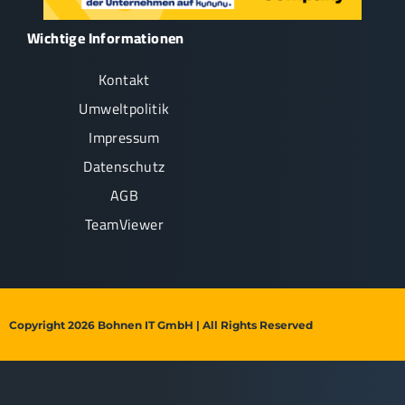
Wichtige Informationen
Kontakt
Umweltpolitik
Impressum
Datenschutz
AGB
TeamViewer
Copyright 2026 Bohnen IT GmbH | All Rights Reserved