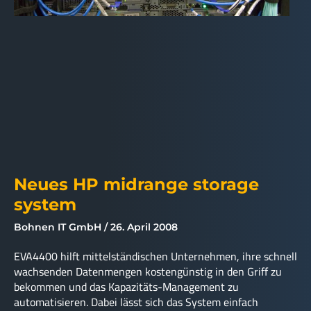
Neues HP midrange storage
system
Bohnen IT GmbH
26. April 2008
EVA4400 hilft mittelständischen Unternehmen, ihre schnell
wachsenden Datenmengen kostengünstig in den Griff zu
bekommen und das Kapazitäts-Management zu
automatisieren. Dabei lässt sich das System einfach