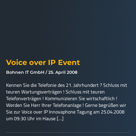
Voice over IP Event
Bohnen IT GmbH
25. April 2008
Kennen Sie die Telefonie des 21. Jahrhundert ? Schluss mit
teuren Wartungsverträgen ! Schluss mit teuren
Telefonverträgen ! Kommunizieren Sie wirtschaftlich !
Werden Sie Herr Ihrer Telefonanlage ! Gerne begrüßen wir
Sie zur Voice over IP Innovaphone Tagung am 25.04.2008
um 09:30 Uhr im Hause […]