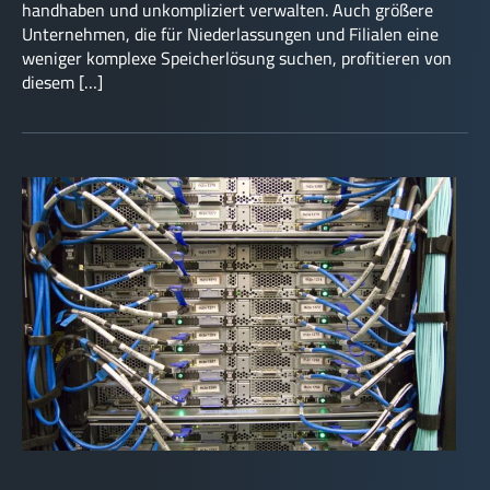
handhaben und unkompliziert verwalten. Auch größere
Unternehmen, die für Niederlassungen und Filialen eine
weniger komplexe Speicherlösung suchen, profitieren von
diesem […]