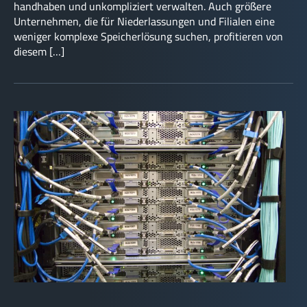
handhaben und unkompliziert verwalten. Auch größere
Unternehmen, die für Niederlassungen und Filialen eine
weniger komplexe Speicherlösung suchen, profitieren von
diesem […]