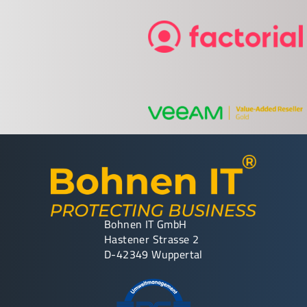
Bohnen IT GmbH
Hastener Strasse 2
D-42349 Wuppertal