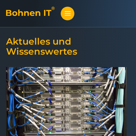
Aktuelles und
Wissenswertes