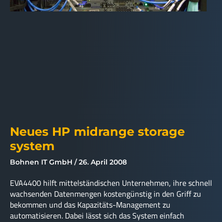
Neues HP midrange storage
system
Bohnen IT GmbH
26. April 2008
EVA4400 hilft mittelständischen Unternehmen, ihre schnell
wachsenden Datenmengen kostengünstig in den Griff zu
bekommen und das Kapazitäts-Management zu
automatisieren. Dabei lässt sich das System einfach