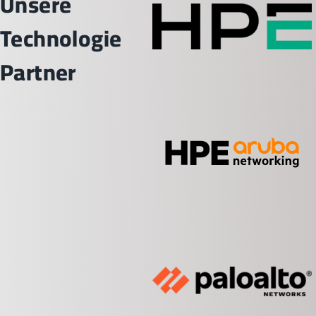
Unsere
Technologie
Partner