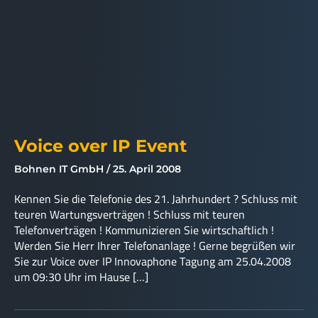
Voice over IP Event
Bohnen IT GmbH
25. April 2008
Kennen Sie die Telefonie des 21. Jahrhundert ? Schluss mit
teuren Wartungsverträgen ! Schluss mit teuren
Telefonverträgen ! Kommunizieren Sie wirtschaftlich !
Werden Sie Herr Ihrer Telefonanlage ! Gerne begrüßen wir
Sie zur Voice over IP Innovaphone Tagung am 25.04.2008
um 09:30 Uhr im Hause […]