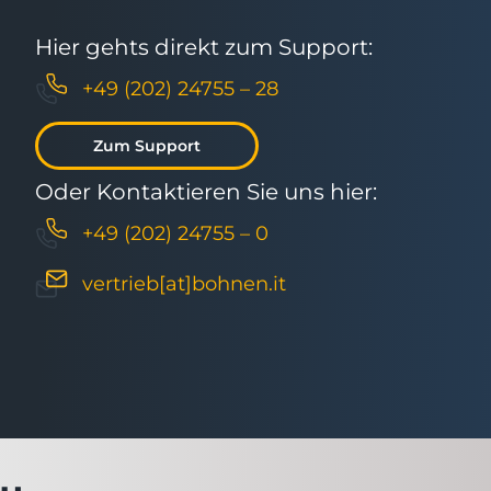
Hier gehts direkt zum Support:
+49 (202) 24755 – 28
Zum Support
Oder Kontaktieren Sie uns hier:
+49 (202) 24755 – 0
vertrieb[at]bohnen.it