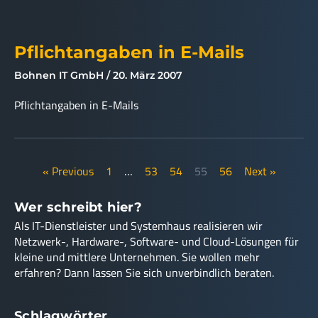
Pflichtangaben in E-Mails
Bohnen IT GmbH
20. März 2007
Pflichtangaben in E-Mails
« Previous
1
…
53
54
55
56
Next »
Wer schreibt hier?
Als IT-Dienstleister und Systemhaus realisieren wir
Netzwerk-, Hardware-, Software- und Cloud-Lösungen für
kleine und mittlere Unternehmen. Sie wollen mehr
erfahren? Dann lassen Sie sich unverbindlich beraten.
Schlagwörter