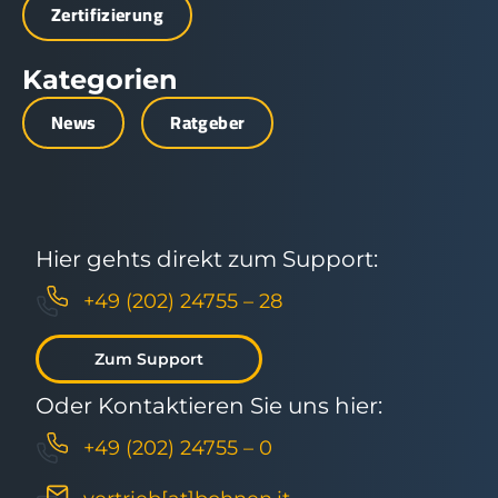
Zertifizierung
Kategorien
News
Ratgeber
Hier gehts direkt zum Support:
+49 (202) 24755 – 28
Zum Support
Oder Kontaktieren Sie uns hier:
+49 (202) 24755 – 0