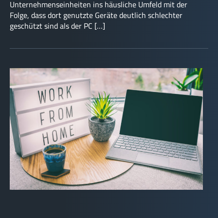
Unternehmenseinheiten ins häusliche Umfeld mit der
Folge, dass dort genutzte Geräte deutlich schlechter
geschützt sind als der PC […]