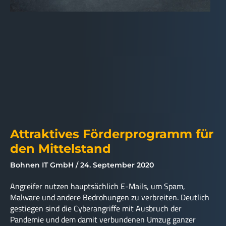
Attraktives Förderprogramm für
den Mittelstand
Bohnen IT GmbH
24. September 2020
Angreifer nutzen hauptsächlich E-Mails, um Spam,
Malware und andere Bedrohungen zu verbreiten. Deutlich
gestiegen sind die Cyberangriffe mit Ausbruch der
Pandemie und dem damit verbundenen Umzug ganzer