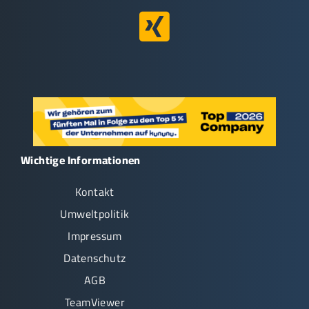
Wichtige Informationen
Kontakt
Umweltpolitik
Impressum
Datenschutz
AGB
TeamViewer