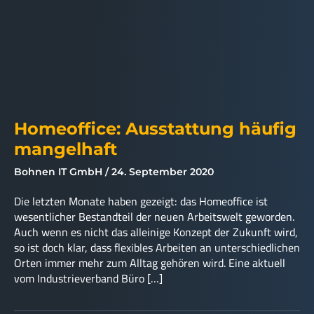
Homeoffice: Ausstattung häufig
mangelhaft
Bohnen IT GmbH
24. September 2020
Die letzten Monate haben gezeigt: das Homeoffice ist
wesentlicher Bestandteil der neuen Arbeitswelt geworden.
Auch wenn es nicht das alleinige Konzept der Zukunft wird,
so ist doch klar, dass flexibles Arbeiten an unterschiedlichen
Orten immer mehr zum Alltag gehören wird. Eine aktuell
vom Industrieverband Büro […]