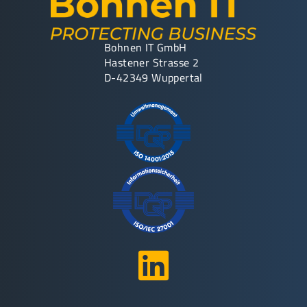
Bohnen IT GmbH
Hastener Strasse 2
D-42349 Wuppertal