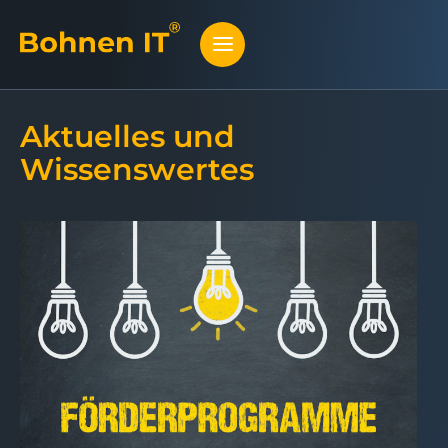
Aktuelles und
Wissenswertes