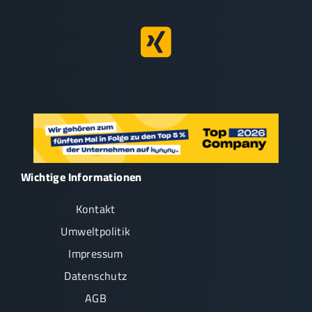
Wichtige Informationen
Kontakt
Umweltpolitik
Impressum
Datenschutz
AGB