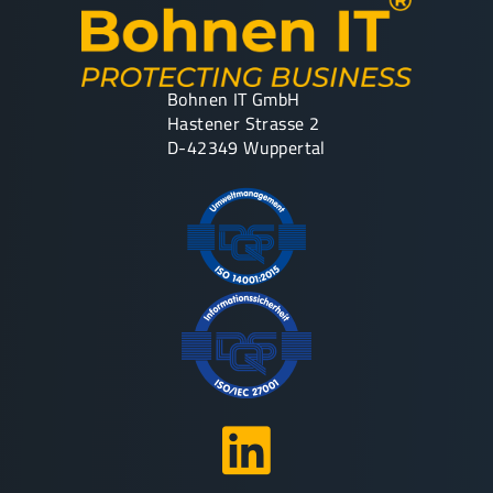
Bohnen IT GmbH
Hastener Strasse 2
D-42349 Wuppertal