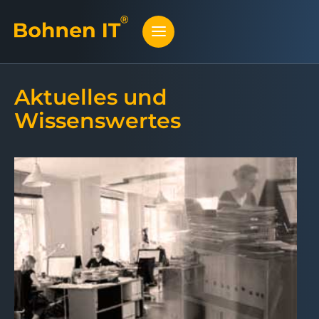
Aktuelles und
Wissenswertes