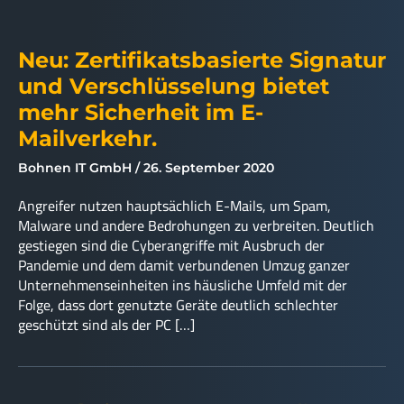
Neu: Zertifikatsbasierte Signatur
und Verschlüsselung bietet
mehr Sicherheit im E-
Mailverkehr.
Bohnen IT GmbH
26. September 2020
Angreifer nutzen hauptsächlich E-Mails, um Spam,
Malware und andere Bedrohungen zu verbreiten. Deutlich
gestiegen sind die Cyberangriffe mit Ausbruch der
Pandemie und dem damit verbundenen Umzug ganzer
Unternehmenseinheiten ins häusliche Umfeld mit der
Folge, dass dort genutzte Geräte deutlich schlechter
geschützt sind als der PC […]