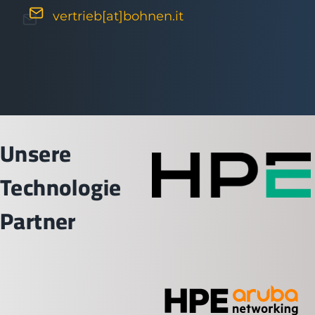
vertrieb[at]bohnen.it
Unsere
Technologie
Partner