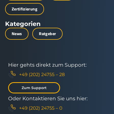
Zertifizierung
Kategorien
News
Ratgeber
Hier gehts direkt zum Support:
+49 (202) 24755 – 28
Zum Support
Oder Kontaktieren Sie uns hier:
+49 (202) 24755 – 0