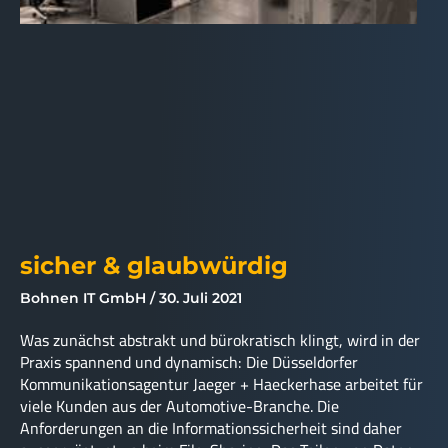
sicher & glaubwürdig
Bohnen IT GmbH
30. Juli 2021
Was zunächst abstrakt und bürokratisch klingt, wird in der
Praxis spannend und dynamisch: Die Düsseldorfer
Kommunikationsagentur Jaeger + Haeckerhase arbeitet für
viele Kunden aus der Automotive-Branche. Die
Anforderungen an die Informationssicherheit sind daher