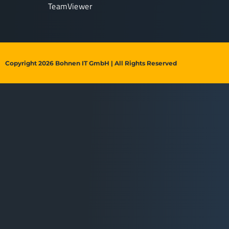
TeamViewer
Copyright 2026 Bohnen IT GmbH | All Rights Reserved