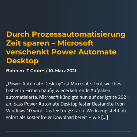
Durch Prozessautomatisierung
Zeit sparen – Microsoft
verschenkt Power Automate
Desktop
Bohnen IT GmbH
10. März 2021
„Power Automate Desktop“ ist Microsofts Tool, welches
bisher in Firmen häufig wiederkehrende Aufgaben
automatisierte. Microsoft kündigte nun auf der Ignite 2021
an, dass Power Automate Desktop fester Bestandteil von
Windows 10 wird. Das leistungsstarke Werkzeug steht ab
sofort als kostenfreier Download bereit – wie […]