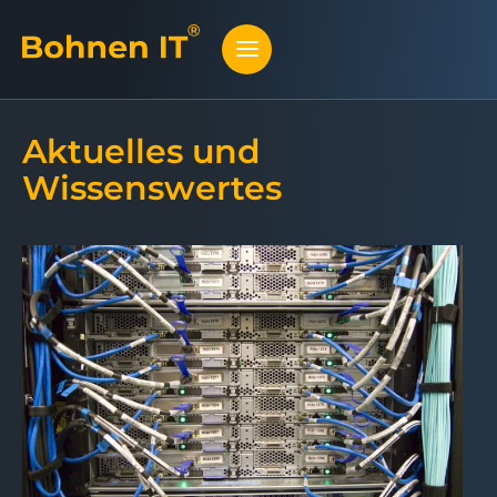
Aktuelles und
Wissenswertes