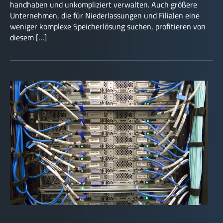
handhaben und unkompliziert verwalten. Auch größere
Unternehmen, die für Niederlassungen und Filialen eine
weniger komplexe Speicherlösung suchen, profitieren von
diesem […]