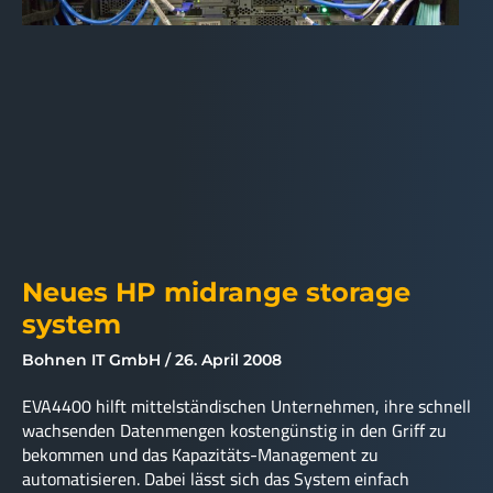
Neues HP midrange storage
system
Bohnen IT GmbH
26. April 2008
EVA4400 hilft mittelständischen Unternehmen, ihre schnell
wachsenden Datenmengen kostengünstig in den Griff zu
bekommen und das Kapazitäts-Management zu
automatisieren. Dabei lässt sich das System einfach