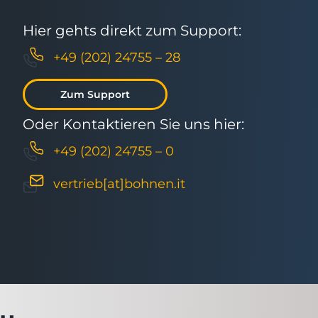
Hier gehts direkt zum Support:
+49 (202) 24755 – 28
Zum Support
Oder Kontaktieren Sie uns hier:
+49 (202) 24755 – 0
vertrieb[at]bohnen.it