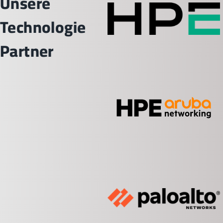
Unsere
Technologie
Partner