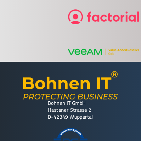
Bohnen IT GmbH
Hastener Strasse 2
D-42349 Wuppertal