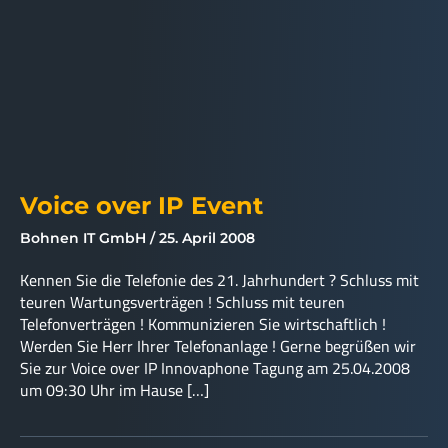
Voice over IP Event
Bohnen IT GmbH
25. April 2008
Kennen Sie die Telefonie des 21. Jahrhundert ? Schluss mit
teuren Wartungsverträgen ! Schluss mit teuren
Telefonverträgen ! Kommunizieren Sie wirtschaftlich !
Werden Sie Herr Ihrer Telefonanlage ! Gerne begrüßen wir
Sie zur Voice over IP Innovaphone Tagung am 25.04.2008
um 09:30 Uhr im Hause […]