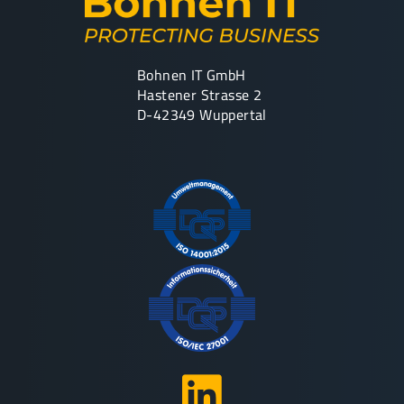
Bohnen IT GmbH
Hastener Strasse 2
D-42349 Wuppertal