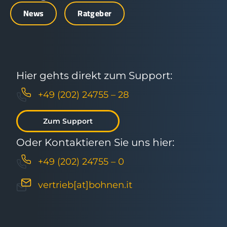
News
Ratgeber
Hier gehts direkt zum Support:
+49 (202) 24755 – 28
Zum Support
Oder Kontaktieren Sie uns hier:
+49 (202) 24755 – 0
vertrieb[at]bohnen.it