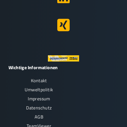
Wichtige Informationen
Kontakt
Umweltpolitik
Impressum
Datenschutz
AGB
TeamViewer