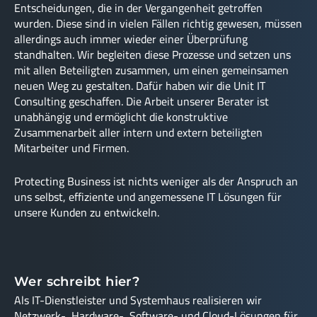
Entscheidungen, die in der Vergangenheit getroffen
wurden. Diese sind in vielen Fällen richtig gewesen, müssen
allerdings auch immer wieder einer Überprüfung
standhalten. Wir begleiten diese Prozesse und setzen uns
mit allen Beteiligten zusammen, um einen gemeinsamen
neuen Weg zu gestalten. Dafür haben wir die Unit IT
Consulting geschaffen. Die Arbeit unserer Berater ist
unabhängig und ermöglicht die konstruktive
Zusammenarbeit aller intern und extern beteiligten
Mitarbeiter und Firmen.
Protecting Business ist nichts weniger als der Anspruch an
uns selbst, effiziente und angemessene IT Lösungen für
unsere Kunden zu entwickeln.
Wer schreibt hier?
Als IT-Dienstleister und Systemhaus realisieren wir
Netzwerk-, Hardware-, Software- und Cloud-Lösungen für