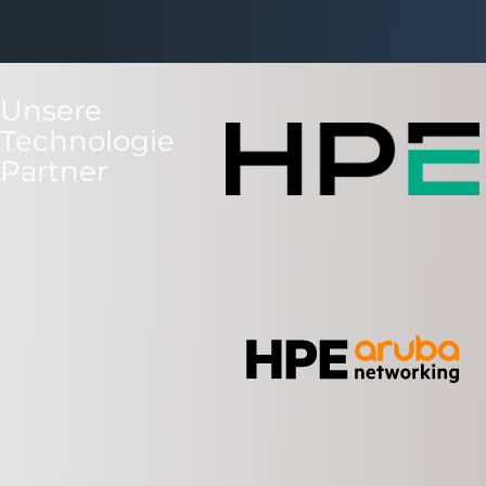
Unsere
Technologie
Partner