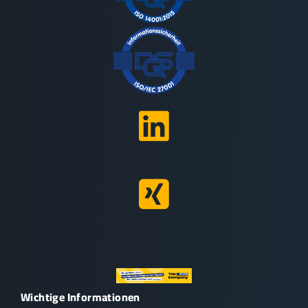
Wichtige Informationen