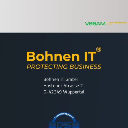
Bohnen IT GmbH
Hastener Strasse 2
D-42349 Wuppertal