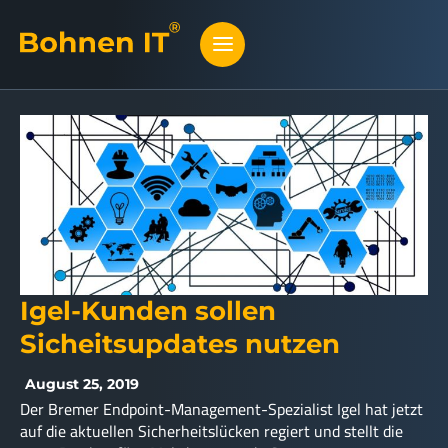
Igel-Kunden sollen
Sicheitsupdates nutzen
August 25, 2019
Der Bremer Endpoint-Management-Spezialist Igel hat jetzt
auf die aktuellen Sicherheitslücken regiert und stellt die