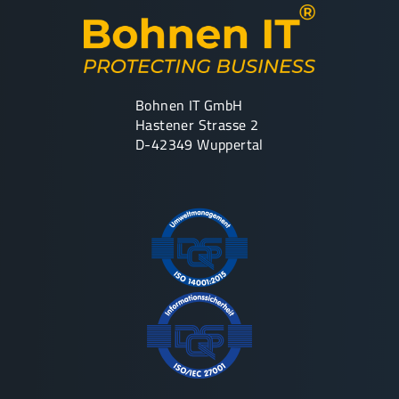
Bohnen IT GmbH
Hastener Strasse 2
D-42349 Wuppertal