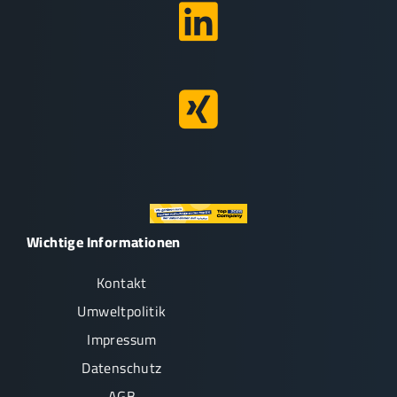
Wichtige Informationen
Kontakt
Umweltpolitik
Impressum
Datenschutz
AGB