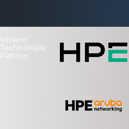
Unsere
Technologie
Partner