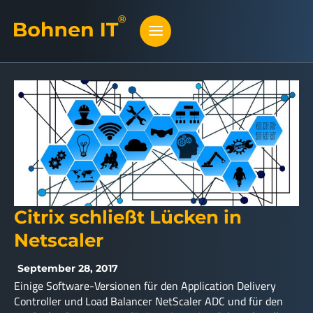
Citrix schließt Lücken in
Netscaler
September 28, 2017
Einige Software-Versionen für den Application Delivery
Controller und Load Balancer NetScaler ADC und für den