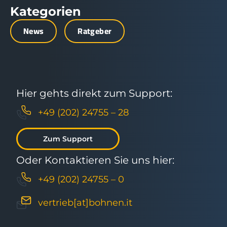
Kategorien
News
Ratgeber
Hier gehts direkt zum Support:
+49 (202) 24755 – 28
Zum Support
Oder Kontaktieren Sie uns hier:
+49 (202) 24755 – 0
vertrieb[at]bohnen.it