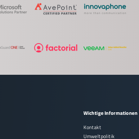
Wichtige Informationen
Kontakt
Umweltpolitik