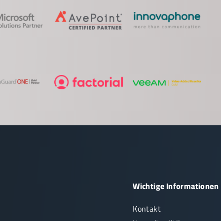
Wichtige Informationen
Kontakt