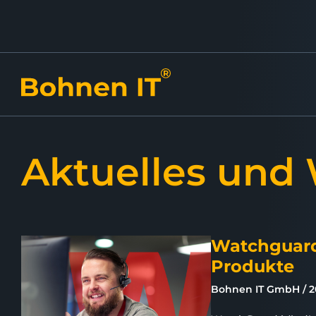
Aktuelles und
Watchguard
Produkte
Bohnen IT GmbH
2