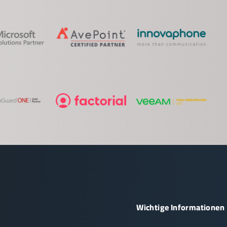
Wichtige Informationen