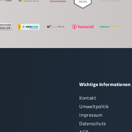
Wichtige Informationen
Kontakt
Umweltpolitik
Impressum
Datenschutz