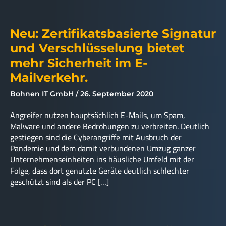
Neu: Zertifikatsbasierte Signatur
und Verschlüsselung bietet
mehr Sicherheit im E-
Mailverkehr.
Bohnen IT GmbH
26. September 2020
Angreifer nutzen hauptsächlich E-Mails, um Spam,
Malware und andere Bedrohungen zu verbreiten. Deutlich
gestiegen sind die Cyberangriffe mit Ausbruch der
Pandemie und dem damit verbundenen Umzug ganzer
Unternehmenseinheiten ins häusliche Umfeld mit der
Folge, dass dort genutzte Geräte deutlich schlechter
geschützt sind als der PC […]