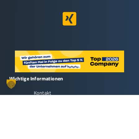
Wichtige Informationen
Kontakt
Umweltpolitik
Impressum
Datenschutz
AGB