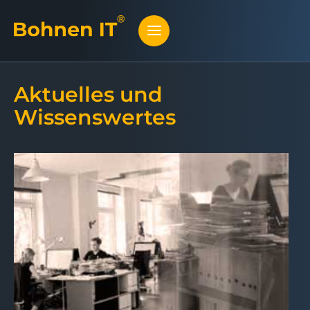
Aktuelles und
Wissenswertes