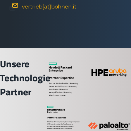
vertrieb[at]bohnen.it
Unsere
Technologie
Partner