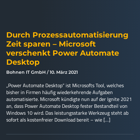
Durch Prozessautomatisierung
Zeit sparen – Microsoft
verschenkt Power Automate
Desktop
Bohnen IT GmbH
10. März 2021
„Power Automate Desktop“ ist Microsofts Tool, welches
bisher in Firmen häufig wiederkehrende Aufgaben
automatisierte. Microsoft kündigte nun auf der Ignite 2021
an, dass Power Automate Desktop fester Bestandteil von
Windows 10 wird. Das leistungsstarke Werkzeug steht ab
sofort als kostenfreier Download bereit – wie […]