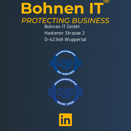
Bohnen IT GmbH
Hastener Strasse 2
D-42349 Wuppertal