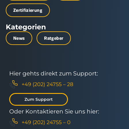
Zertifizierung
Kategorien
News
Ratgeber
Hier gehts direkt zum Support:
+49 (202) 24755 – 28
Zum Support
Oder Kontaktieren Sie uns hier:
+49 (202) 24755 – 0