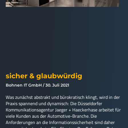
sicher & glaubwürdig
Bohnen IT GmbH
30. Juli 2021
Was zunächst abstrakt und bürokratisch klingt, wird in der
Praxis spannend und dynamisch: Die Düsseldorfer
Kommunikationsagentur Jaeger + Haeckerhase arbeitet für
viele Kunden aus der Automotive-Branche. Die
Anforderungen an die Informationssicherheit sind daher