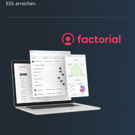
EOL erreichen.