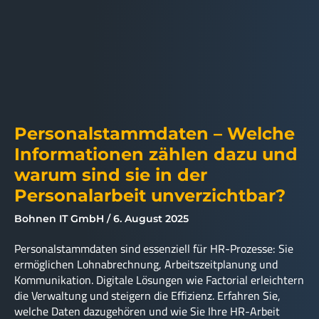
Personalstammdaten – Welche
Informationen zählen dazu und
warum sind sie in der
Personalarbeit unverzichtbar?
Bohnen IT GmbH
6. August 2025
Personalstammdaten sind essenziell für HR-Prozesse: Sie
ermöglichen Lohnabrechnung, Arbeitszeitplanung und
Kommunikation. Digitale Lösungen wie Factorial erleichtern
die Verwaltung und steigern die Effizienz. Erfahren Sie,
welche Daten dazugehören und wie Sie Ihre HR-Arbeit