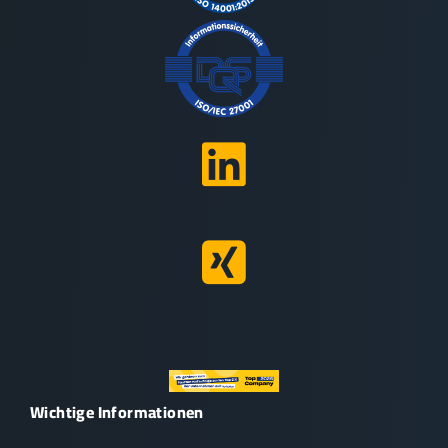
Wichtige Informationen