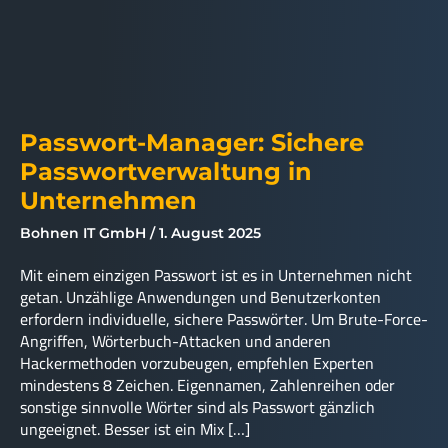
Passwort-Manager: Sichere
Passwortverwaltung in
Unternehmen
Bohnen IT GmbH
1. August 2025
Mit einem einzigen Passwort ist es in Unternehmen nicht
getan. Unzählige Anwendungen und Benutzerkonten
erfordern individuelle, sichere Passwörter. Um Brute-Force-
Angriffen, Wörterbuch-Attacken und anderen
Hackermethoden vorzubeugen, empfehlen Experten
mindestens 8 Zeichen. Eigennamen, Zahlenreihen oder
sonstige sinnvolle Wörter sind als Passwort gänzlich
ungeeignet. Besser ist ein Mix […]