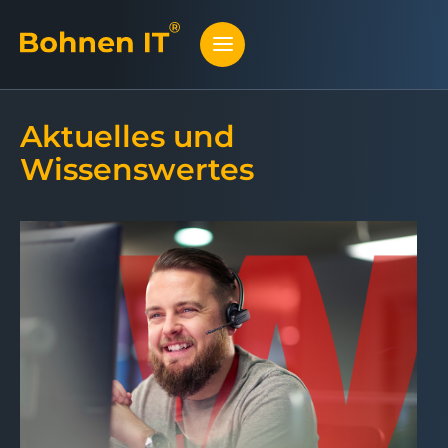
Aktuelles und
Wissenswertes