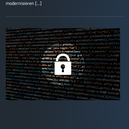
modernisieren […]