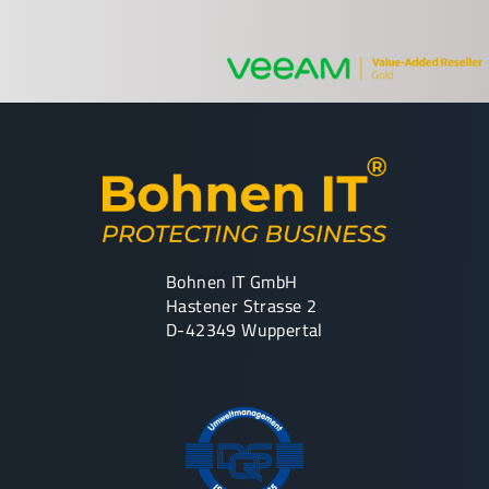
Bohnen IT GmbH
Hastener Strasse 2
D-42349 Wuppertal