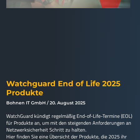
Watchguard End of Life 2025
Produkte
Bohnen IT GmbH
20. August 2025
WatchGuard kündigt regelmäßig End-of-Life-Termine (EOL)
für Produkte an, um mit den steigenden Anforderungen an
Netzwerksicherheit Schritt zu halten.
Hier finden Sie eine Übersicht der Produkte, die 2025 ihr