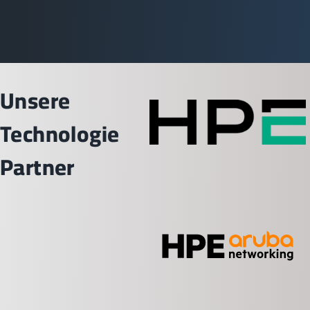
Unsere
Technologie
Partner