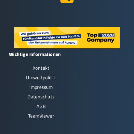
Wichtige Informationen
Kontakt
Umweltpolitik
Impressum
Datenschutz
AGB
TeamViewer