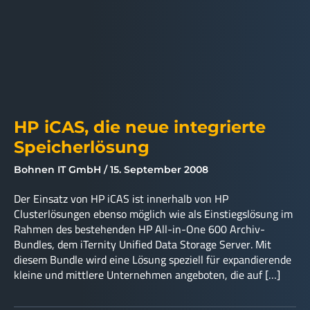
HP iCAS, die neue integrierte
Speicherlösung
Bohnen IT GmbH
15. September 2008
Der Einsatz von HP iCAS ist innerhalb von HP
Clusterlösungen ebenso möglich wie als Einstiegslösung im
Rahmen des bestehenden HP All-in-One 600 Archiv-
Bundles, dem iTernity Unified Data Storage Server. Mit
diesem Bundle wird eine Lösung speziell für expandierende
kleine und mittlere Unternehmen angeboten, die auf […]