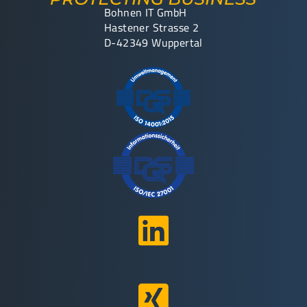
Bohnen IT GmbH
Hastener Strasse 2
D-42349 Wuppertal