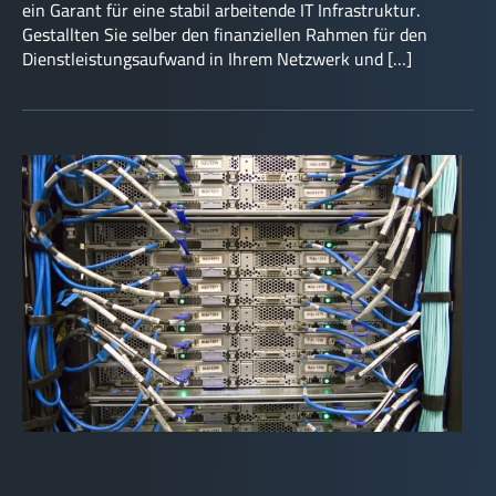
ein Garant für eine stabil arbeitende IT Infrastruktur.
Gestallten Sie selber den finanziellen Rahmen für den
Dienstleistungsaufwand in Ihrem Netzwerk und […]