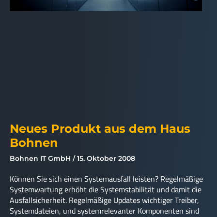
Neues Produkt aus dem Haus
Bohnen
Bohnen IT GmbH
15. Oktober 2008
Können Sie sich einen Systemausfall leisten? Regelmäßige
Systemwartung erhöht die Systemstabilität und damit die
Ausfallsicherheit. Regelmäßige Updates wichtiger Treiber,
Systemdateien, und systemrelevanter Komponenten sind