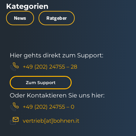
Kategorien
News
Ratgeber
Hier gehts direkt zum Support:
+49 (202) 24755 – 28
Zum Support
Oder Kontaktieren Sie uns hier:
+49 (202) 24755 – 0
vertrieb[at]bohnen.it