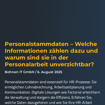
Personalstammdaten – Welche
Informationen zählen dazu und
warum sind sie in der
Personalarbeit unverzichtbar?
Bohnen IT GmbH
6. August 2025
Personalstammdaten sind essenziell für HR-Prozesse: Sie
ermöglichen Lohnabrechnung, Arbeitszeitplanung und
Kommunikation. Digitale Lösungen wie Factorial erleichtern
die Verwaltung und steigern die Effizienz. Erfahren Sie,
welche Daten dazugehören und wie Sie Ihre HR-Arbeit