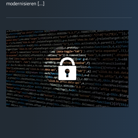
modernisieren […]