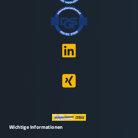
Wichtige Informationen