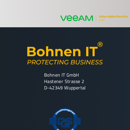
Bohnen IT GmbH
Hastener Strasse 2
D-42349 Wuppertal