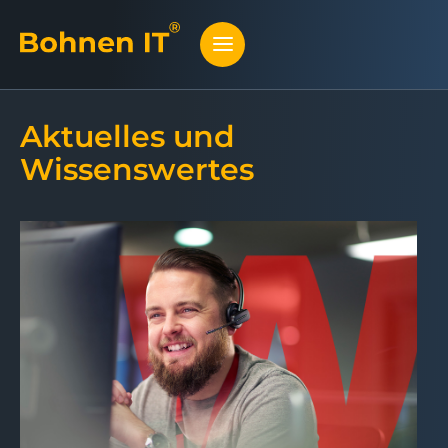
Aktuelles und
Wissenswertes