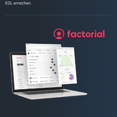
EOL erreichen.