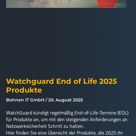
Watchguard End of Life 2025
Produkte
Bohnen IT GmbH
20. August 2025
WatchGuard kündigt regelmäßig End-of-Life-Termine (EOL)
für Produkte an, um mit den steigenden Anforderungen an
Netzwerksicherheit Schritt zu halten.
Hier finden Sie eine Übersicht der Produkte, die 2025 ihr