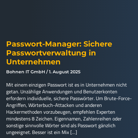
Passwort-Manager: Sichere
Passwortverwaltung in
Unternehmen
Bohnen IT GmbH
1. August 2025
Mit einem einzigen Passwort ist es in Unternehmen nicht
getan. Unzählige Anwendungen und Benutzerkonten
erfordern individuelle, sichere Passwörter. Um Brute-Force-
Angriffen, Wörterbuch-Attacken und anderen
Hackermethoden vorzubeugen, empfehlen Experten
mindestens 8 Zeichen. Eigennamen, Zahlenreihen oder
sonstige sinnvolle Wörter sind als Passwort gänzlich
ungeeignet. Besser ist ein Mix […]