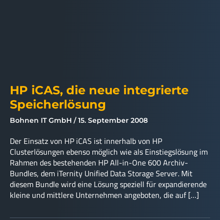
HP iCAS, die neue integrierte
Speicherlösung
Bohnen IT GmbH
15. September 2008
Der Einsatz von HP iCAS ist innerhalb von HP
Clusterlösungen ebenso möglich wie als Einstiegslösung im
Rahmen des bestehenden HP All-in-One 600 Archiv-
Bundles, dem iTernity Unified Data Storage Server. Mit
diesem Bundle wird eine Lösung speziell für expandierende
kleine und mittlere Unternehmen angeboten, die auf […]