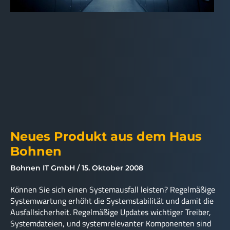
Neues Produkt aus dem Haus
Bohnen
Bohnen IT GmbH
15. Oktober 2008
Können Sie sich einen Systemausfall leisten? Regelmäßige
Systemwartung erhöht die Systemstabilität und damit die
Ausfallsicherheit. Regelmäßige Updates wichtiger Treiber,
Systemdateien, und systemrelevanter Komponenten sind