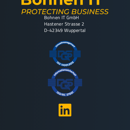
Bohnen IT GmbH
Hastener Strasse 2
D-42349 Wuppertal