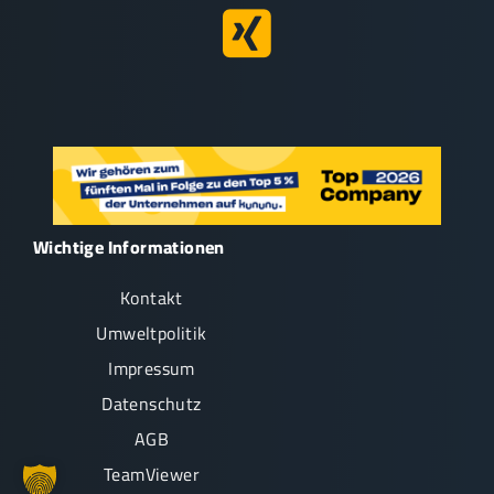
Wichtige Informationen
Kontakt
Umweltpolitik
Impressum
Datenschutz
AGB
TeamViewer