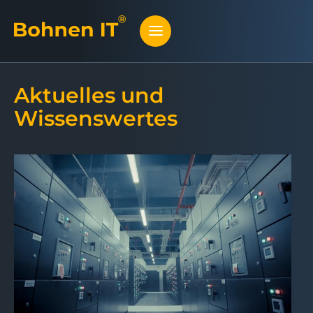
Aktuelles und
Wissenswertes