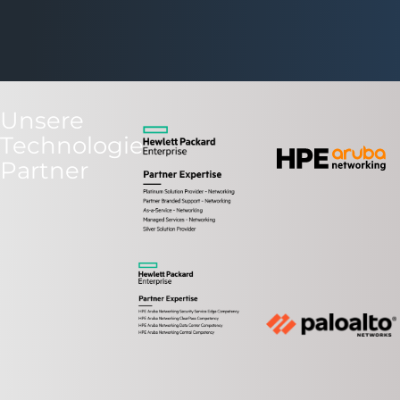
Unsere
Technologie
Partner