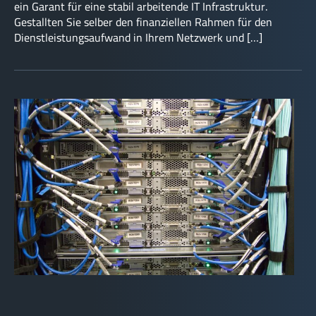
ein Garant für eine stabil arbeitende IT Infrastruktur.
Gestallten Sie selber den finanziellen Rahmen für den
Dienstleistungsaufwand in Ihrem Netzwerk und […]