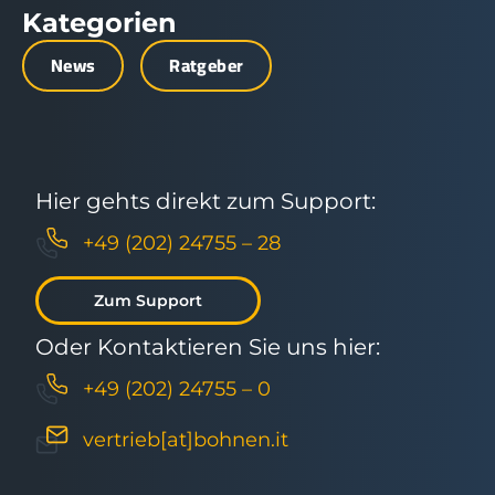
Kategorien
News
Ratgeber
Hier gehts direkt zum Support:
+49 (202) 24755 – 28
Zum Support
Oder Kontaktieren Sie uns hier:
+49 (202) 24755 – 0
vertrieb[at]bohnen.it